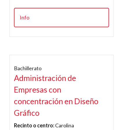
Info
Bachillerato
Administración de
Empresas con
concentración en Diseño
Gráfico
Recinto o centro:
Carolina