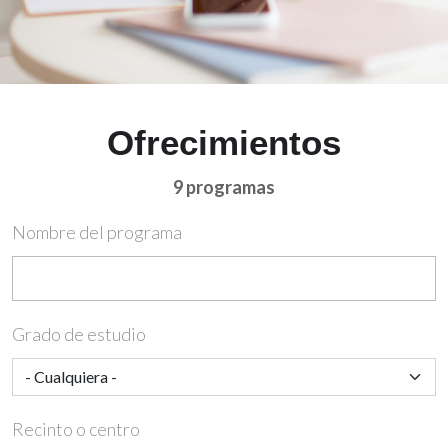
Ofrecimientos
9 programas
Nombre del programa
Grado de estudio
Recinto o centro