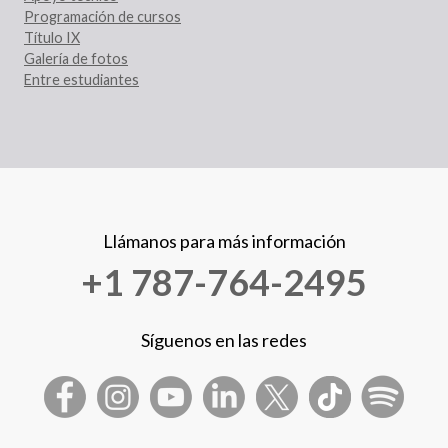
Programación de cursos
Título IX
Galería de fotos
Entre estudiantes
Llámanos para más información
+1 787-764-2495
Síguenos en las redes