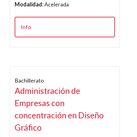
Modalidad:
Acelerada
Info
Bachillerato
Administración de
Empresas con
concentración en Diseño
Gráfico