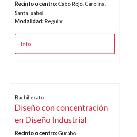
Recinto o centro:
Cabo Rojo, Carolina,
Santa Isabel
Modalidad:
Regular
Info
Bachillerato
Diseño con concentración
en Diseño Industrial
Recinto o centro:
Gurabo