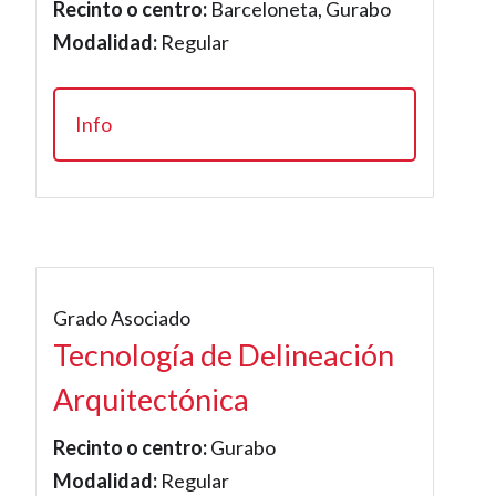
Recinto o centro:
Barceloneta, Gurabo
Modalidad:
Regular
Info
Grado Asociado
Tecnología de Delineación
Arquitectónica
Recinto o centro:
Gurabo
Modalidad:
Regular