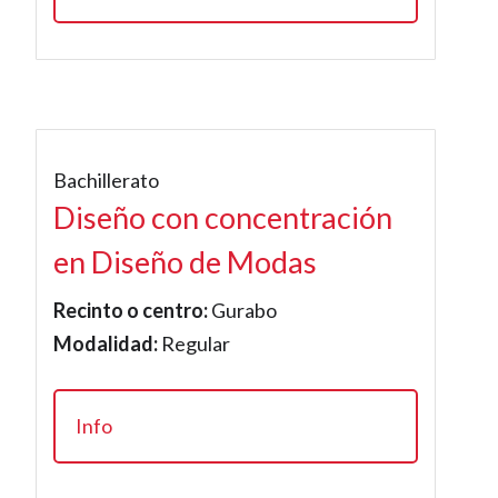
Bachillerato
Diseño con concentración
en Diseño de Modas
Recinto o centro:
Gurabo
Modalidad:
Regular
Info