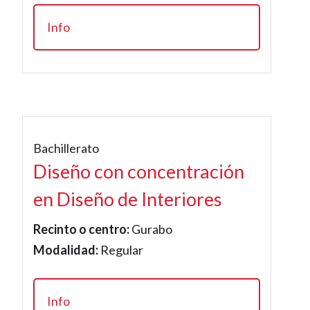
Info
Bachillerato
Diseño con concentración
en Diseño de Interiores
Recinto o centro:
Gurabo
Modalidad:
Regular
Info