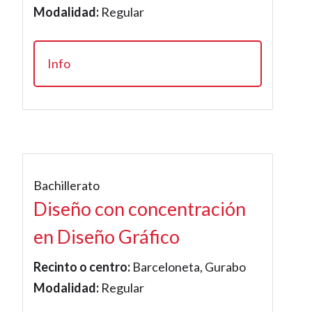
Modalidad:
Regular
Info
Bachillerato
Diseño con concentración
en Diseño Gráfico
Recinto o centro:
Barceloneta, Gurabo
Modalidad:
Regular