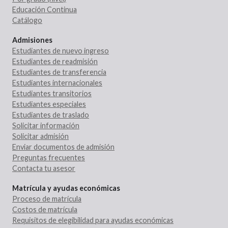
Educación Continua
Catálogo
Admisiones
Estudiantes de nuevo ingreso
Estudiantes de readmisión
Estudiantes de transferencia
Estudiantes internacionales
Estudiantes transitorios
Estudiantes especiales
Estudiantes de traslado
Solicitar información
Solicitar admisión
Enviar documentos de admisión
Preguntas frecuentes
Contacta tu asesor
Matrícula y ayudas económicas
Proceso de matrícula
Costos de matrícula
Requisitos de elegibilidad para ayudas económicas