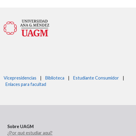
Vicepresidencias
|
Biblioteca
|
Estudiante Consumidor
|
Enlaces para facultad
Sobre UAGM
¿Por qué estudiar aquí?