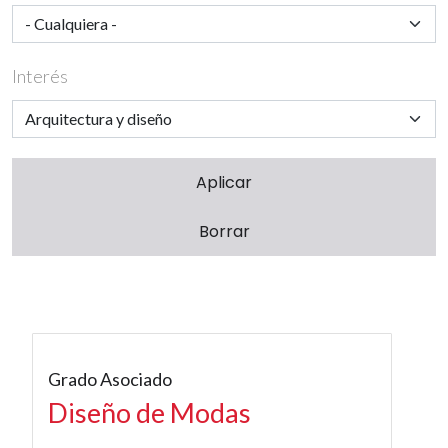
Interés
Grado Asociado
Diseño de Modas