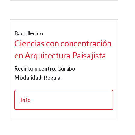
Bachillerato
Ciencias con concentración
en Arquitectura Paisajista
Recinto o centro:
Gurabo
Modalidad:
Regular
Info