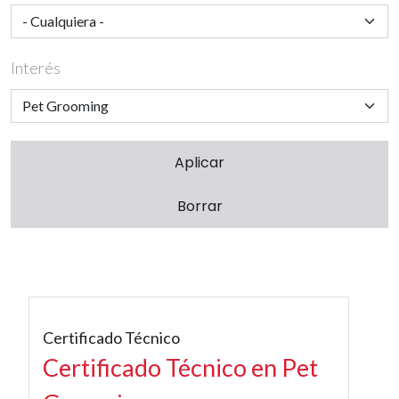
Interés
Certificado Técnico
Certificado Técnico en Pet