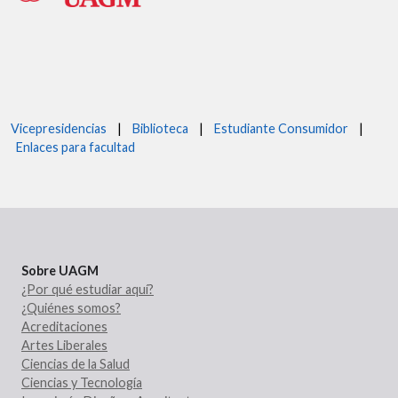
Vicepresidencias
|
Biblioteca
|
Estudiante Consumidor
|
Enlaces para facultad
Sobre UAGM
¿Por qué estudiar aquí?
¿Quiénes somos?
Acreditaciones
Artes Liberales
Ciencias de la Salud
Ciencias y Tecnología