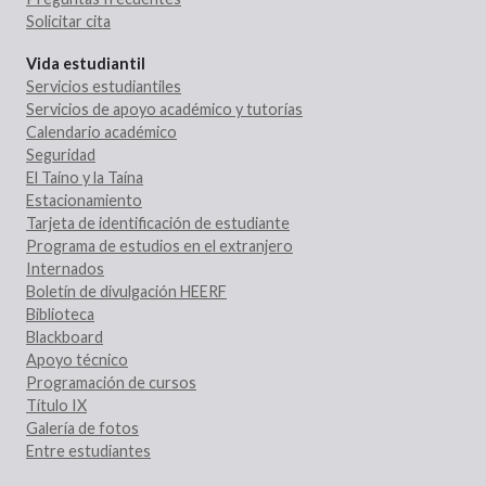
Solicitar cita
Vida estudiantil
Servicios estudiantiles
Servicios de apoyo académico y tutorías
Calendario académico
Seguridad
El Taíno y la Taína
Estacionamiento
Tarjeta de identificación de estudiante
Programa de estudios en el extranjero
Internados
Boletín de divulgación HEERF
Biblioteca
Blackboard
Apoyo técnico
Programación de cursos
Título IX
Galería de fotos
Entre estudiantes