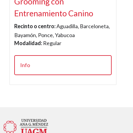
Grooming con
Entrenamiento Canino
Recinto o centro:
Aguadilla, Barceloneta,
Bayamón, Ponce, Yabucoa
Modalidad:
Regular
Info