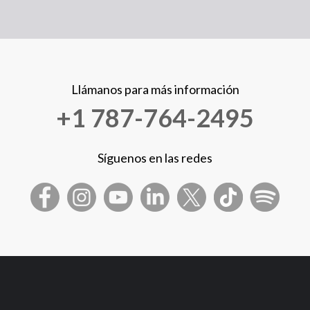
Llámanos para más información
+1 787-764-2495
Síguenos en las redes