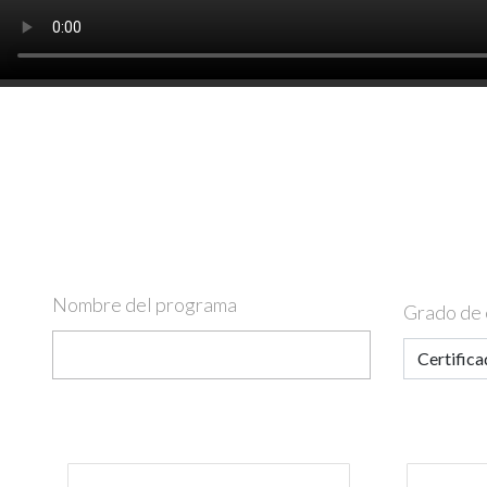
Nombre del programa
Grado de 