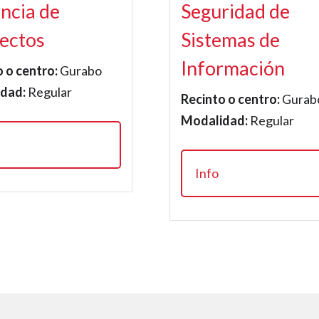
ncia de
Seguridad de
ectos
Sistemas de
Información
 o centro:
Gurabo
dad:
Regular
Recinto o centro:
Gurab
Modalidad:
Regular
Info