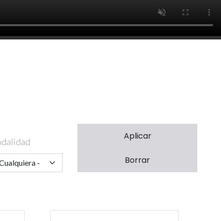
dalidad