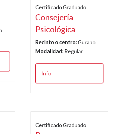
Certificado Graduado
Consejería
Psicológica
o
Recinto o centro:
Gurabo
Modalidad:
Regular
Info
Certificado Graduado