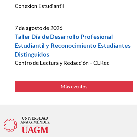
Conexión Estudiantil
7 de agosto de 2026
Taller Día de Desarrollo Profesional
Estudiantil y Reconocimiento Estudiantes
Distinguidos
Centro de Lectura y Redacción – CLRec
Más eventos