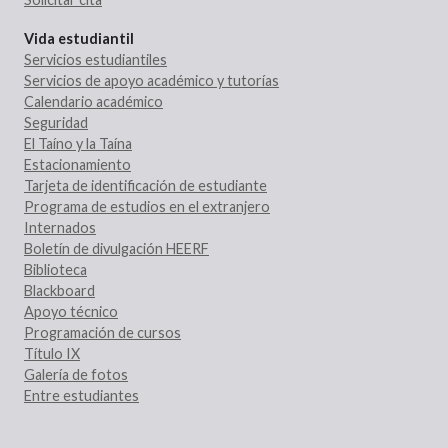
Vida estudiantil
Servicios estudiantiles
Servicios de apoyo académico y tutorías
Calendario académico
Seguridad
El Taíno y la Taína
Estacionamiento
Tarjeta de identificación de estudiante
Programa de estudios en el extranjero
Internados
Boletín de divulgación HEERF
Biblioteca
Blackboard
Apoyo técnico
Programación de cursos
Título IX
Galería de fotos
Entre estudiantes