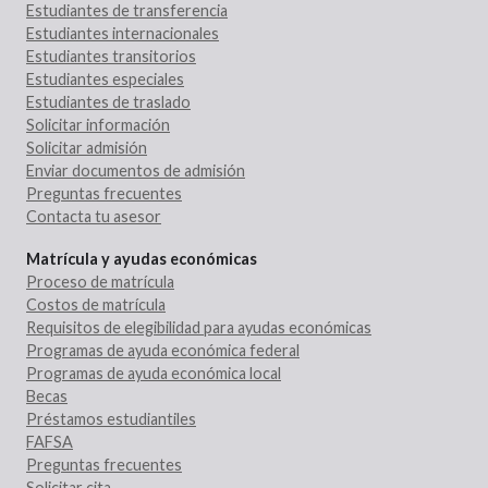
Estudiantes de transferencia
Estudiantes internacionales
Estudiantes transitorios
Estudiantes especiales
Estudiantes de traslado
Solicitar información
Solicitar admisión
Enviar documentos de admisión
Preguntas frecuentes
Contacta tu asesor
Matrícula y ayudas económicas
Proceso de matrícula
Costos de matrícula
Requisitos de elegibilidad para ayudas económicas
Programas de ayuda económica federal
Programas de ayuda económica local
Becas
Préstamos estudiantiles
FAFSA
Preguntas frecuentes
Solicitar cita