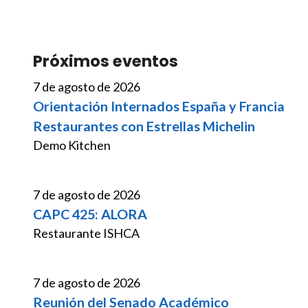
Próximos eventos
7 de agosto de 2026
Orientación Internados España y Francia
Restaurantes con Estrellas Michelin
Demo Kitchen
7 de agosto de 2026
CAPC 425: ALORA
Restaurante ISHCA
7 de agosto de 2026
Reunión del Senado Académico