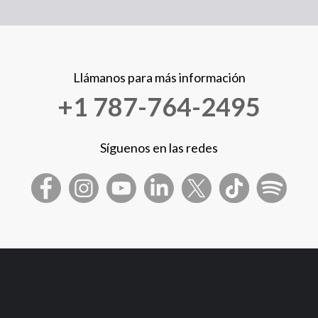
Llámanos para más información
+1 787-764-2495
Síguenos en las redes