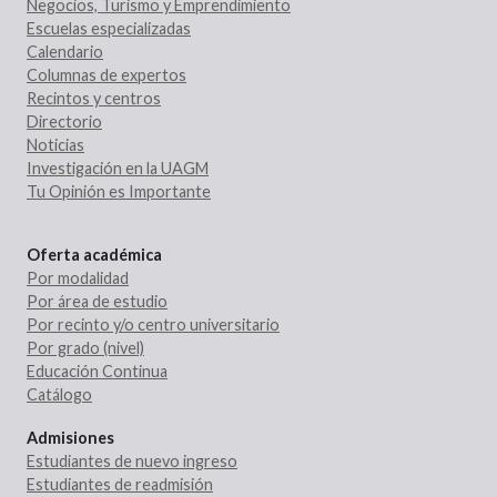
Negocios, Turismo y Emprendimiento
Escuelas especializadas
Calendario
Columnas de expertos
Recintos y centros
Directorio
Noticias
Investigación en la UAGM
Tu Opinión es Importante
Oferta académica
Por modalidad
Por área de estudio
Por recinto y/o centro universitario
Por grado (nivel)
Educación Continua
Catálogo
Admisiones
Estudiantes de nuevo ingreso
Estudiantes de readmisión