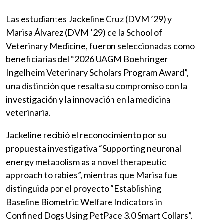
Las estudiantes Jackeline Cruz (DVM ’29) y
Marisa Álvarez (DVM ’29) de la School of
Veterinary Medicine, fueron seleccionadas como
beneficiarias del “2026 UAGM Boehringer
Ingelheim Veterinary Scholars Program Award”,
una distinción que resalta su compromiso con la
investigación y la innovación en la medicina
veterinaria.
Jackeline recibió el reconocimiento por su
propuesta investigativa “Supporting neuronal
energy metabolism as a novel therapeutic
approach to rabies”, mientras que Marisa fue
distinguida por el proyecto “Establishing
Baseline Biometric Welfare Indicators in
Confined Dogs Using PetPace 3.0 Smart Collars”.