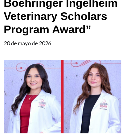
Boehringer Ingelheim
Veterinary Scholars
Program Award”
20 de mayo de 2026
Imagen