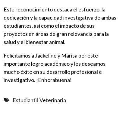
Este reconocimiento destaca el esfuerzo, la
dedicación y la capacidad investigativa de ambas
estudiantes, así como el impacto de sus
proyectos en áreas de gran relevancia para la
salud y el bienestar animal.
Felicitamos a Jackeline y Marisa por este
importante logro académico y les deseamos
mucho éxito en su desarrollo profesional e
investigativo. ¡Enhorabuena!
Estudiantil
Veterinaria