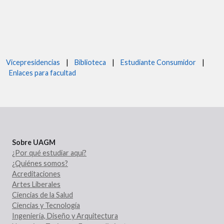
Vicepresidencias
|
Biblioteca
|
Estudiante Consumidor
|
Enlaces para facultad
Sobre UAGM
¿Por qué estudiar aquí?
¿Quiénes somos?
Acreditaciones
Artes Liberales
Ciencias de la Salud
Ciencias y Tecnología
Ingeniería, Diseño y Arquitectura