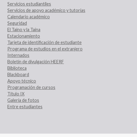
Servicios estudiantiles
Servicios de apoyo académico y tutorías
Calendario académico
Seguridad
El Taíno y la Taína
Estacionamiento
Tarjeta de identificación de estudiante
Programa de estudios en el extranjero
Internados
Boletín de divulgación HEERF
Biblioteca
Blackboard
Apoyo técnico
Programación de cursos
Título IX
Galería de fotos
Entre estudiantes