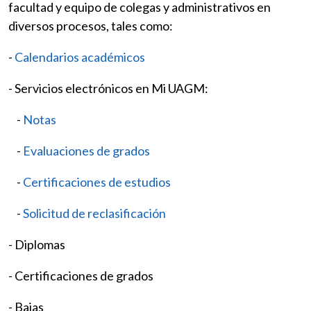
facultad y equipo de colegas y administrativos en
diversos procesos, tales como:
-
Calendarios académicos
- Servicios electrónicos en Mi UAGM:
-
Notas
-
Evaluaciones de grados
-
Certificaciones de estudios
-
Solicitud de reclasificación
- Diplomas
- Certificaciones de grados
- Bajas