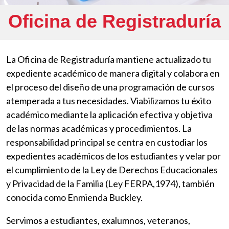
Oficina de Registraduría
La Oficina de Registraduría mantiene actualizado tu
expediente académico de manera digital y colabora en
el proceso del diseño de una programación de cursos
atemperada a tus necesidades. Viabilizamos tu éxito
académico mediante la aplicación efectiva y objetiva
de las normas académicas y procedimientos. La
responsabilidad principal se centra en custodiar los
expedientes académicos de los estudiantes y velar por
el cumplimiento de la Ley de Derechos Educacionales
y Privacidad de la Familia (Ley FERPA,1974), también
conocida como Enmienda Buckley.
Servimos a estudiantes, exalumnos, veteranos,