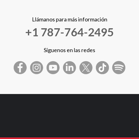
Llámanos para más información
+1 787-764-2495
Síguenos en las redes