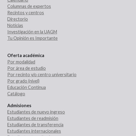
Columnas de expertos
Recintos y centros
Directorio
Noticias
Investigación en la UAGM
Tu Opinión es Importante
Oferta académica
Por modalidad
Por área de estudio
Por recinto y/o centro universitario
Por grado (nivel)
Educación Continua
Catálogo
Admisiones
Estudiantes de nuevo ingreso
Estudiantes de readmisión
Estudiantes de transferencia
Estudiantes internacionales