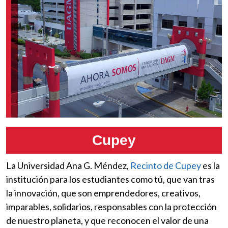
Cupey
La Universidad Ana G. Méndez,
Recinto de Cupey
es la
institución para los estudiantes como tú, que van tras
la innovación, que son emprendedores, creativos,
imparables, solidarios, responsables con la protección
de nuestro planeta, y que reconocen el valor de una