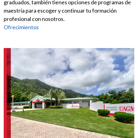
graduados, también tienes opciones de programas de
maestría para escoger y continuar tu formación
profesional con nosotros.
Ofrecimientos