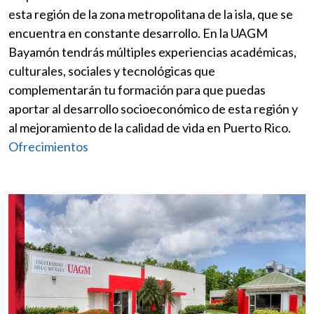
esta región de la zona metropolitana de la isla, que se
encuentra en constante desarrollo. En la UAGM
Bayamón tendrás múltiples experiencias académicas,
culturales, sociales y tecnológicas que
complementarán tu formación para que puedas
aportar al desarrollo socioeconómico de esta región y
al mejoramiento de la calidad de vida en Puerto Rico.
Ofrecimientos