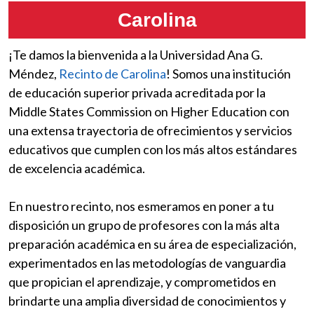
Carolina
¡Te damos la bienvenida a la Universidad Ana G.
Méndez,
Recinto de Carolina
! Somos una institución
de educación superior privada acreditada por la
Middle States Commission on Higher Education con
una extensa trayectoria de ofrecimientos y servicios
educativos que cumplen con los más altos estándares
de excelencia académica.
En nuestro recinto, nos esmeramos en poner a tu
disposición un grupo de profesores con la más alta
preparación académica en su área de especialización,
experimentados en las metodologías de vanguardia
que propician el aprendizaje, y comprometidos en
brindarte una amplia diversidad de conocimientos y