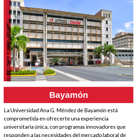
Bayamón
La Universidad Ana G. Méndez de Bayamón está
comprometida en ofrecerte una experiencia
universitaria única, con programas innovadores que
responden a las necesidades del mercado laboral de