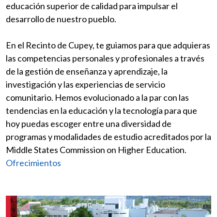
educación superior de calidad para impulsar el
desarrollo de nuestro pueblo.
En el Recinto de Cupey, te guiamos para que adquieras
las competencias personales y profesionales a través
de la gestión de enseñanza y aprendizaje, la
investigación y las experiencias de servicio
comunitario. Hemos evolucionado a la par con las
tendencias en la educación y la tecnología para que
hoy puedas escoger entre una diversidad de
programas y modalidades de estudio acreditados por la
Middle States Commission on Higher Education.
Ofrecimientos