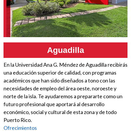
Aguadilla
En la Universidad Ana G. Méndez de Aguadilla recibirás
una educación superior de calidad, con programas
académicos que han sido diseñados a tono con las
necesidades de empleo del área oeste, noroeste y
norte de la isla. Te ayudaremos a prepararte como un
futuro profesional que aportará al desarrollo
económico, social y cultural de esta zona y de todo
Puerto Rico.
Ofrecimientos