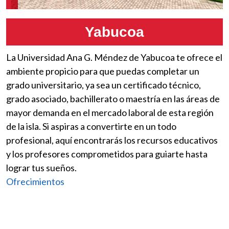
Yabucoa
La Universidad Ana G. Méndez de Yabucoa te ofrece el
ambiente propicio para que puedas completar un
grado universitario, ya sea un certificado técnico,
grado asociado, bachillerato o maestría en las áreas de
mayor demanda en el mercado laboral de esta región
de la isla. Si aspiras a convertirte en un todo
profesional, aquí encontrarás los recursos educativos
y los profesores comprometidos para guiarte hasta
lograr tus sueños.
Ofrecimientos