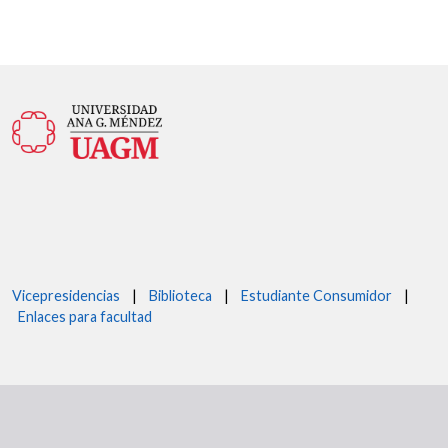
Vicepresidencias
|
Biblioteca
|
Estudiante Consumidor
|
Enlaces para facultad