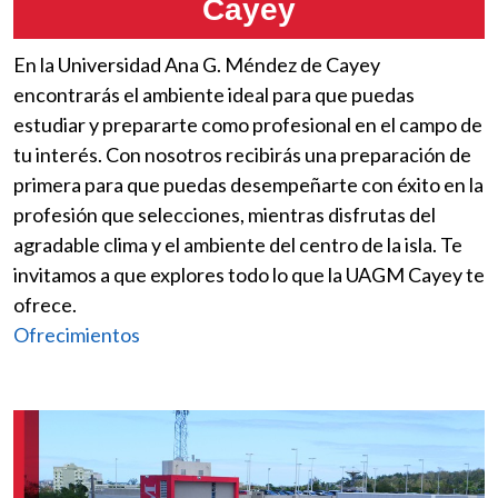
Cayey
En la Universidad Ana G. Méndez de Cayey
encontrarás el ambiente ideal para que puedas
estudiar y prepararte como profesional en el campo de
tu interés. Con nosotros recibirás una preparación de
primera para que puedas desempeñarte con éxito en la
profesión que selecciones, mientras disfrutas del
agradable clima y el ambiente del centro de la isla. Te
invitamos a que explores todo lo que la UAGM Cayey te
ofrece.
Ofrecimientos