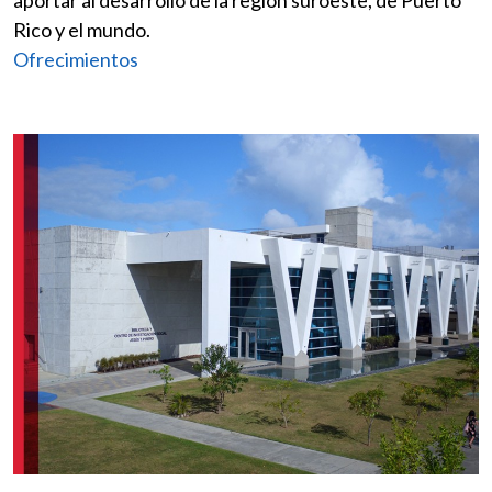
aportar al desarrollo de la región suroeste, de Puerto
Rico y el mundo.
Ofrecimientos