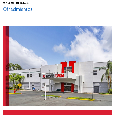
experiencias.
Ofrecimientos