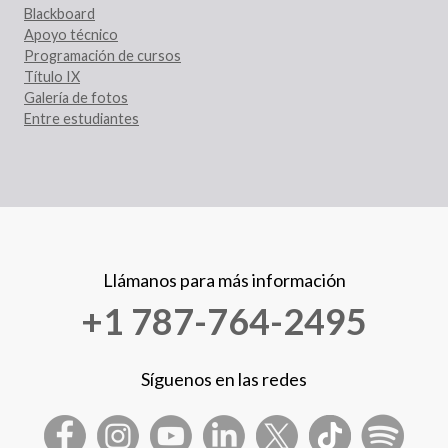
Blackboard
Apoyo técnico
Programación de cursos
Título IX
Galería de fotos
Entre estudiantes
Llámanos para más información
+1 787-764-2495
Síguenos en las redes