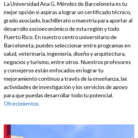
La Universidad Ana G. Méndez de Barceloneta es tu
mejor opción si aspiras a lograr un certificado técnico,
grado asociado, bachillerato o maestría para aportar al
desarrollo socioeconómico de esta región y todo
Puerto Rico. En nuestro centro universitario de
Barceloneta, puedes seleccionar entre programas en
salud, veterinaria, ingeniería, diseño y arquitectura,
negocios y turismo, entre otros. Nuestros profesores
y consejeros están enfocados en lograr tu
mejoramiento continuo a través de la enseñanza, las
actividades de investigación y los servicios de apoyo
para que puedas desarrollar todo tu potencial.
Ofrecimientos