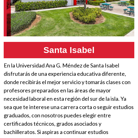
Santa Isabel
En la Universidad Ana G. Méndez de Santa Isabel
disfrutarás de una experiencia educativa diferente,
donde recibirás el mejor servicio y tomarás clases con
profesores preparados en las áreas de mayor
necesidad laboral en esta región del sur de la isla. Ya
sea que te interese una carrera corta o seguir estudios
graduados, con nosotros puedes elegir entre
certificados técnicos, grados asociados y
bachilleratos. Si aspiras a continuar estudios