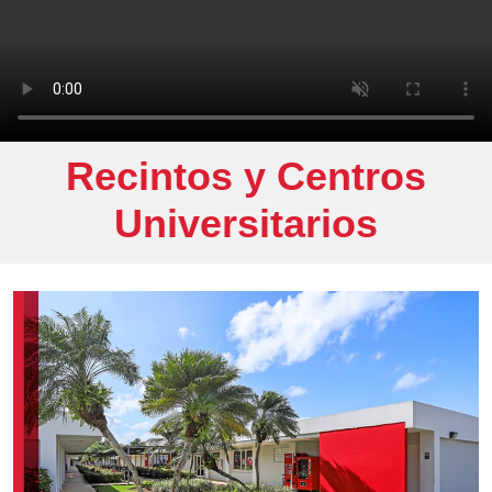
Recintos y Centros
Universitarios