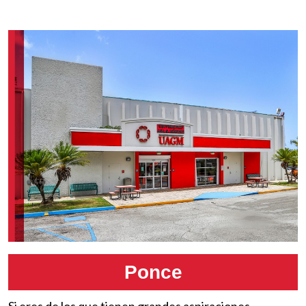
Ponce
Si eres de los que tienen grandes aspiraciones