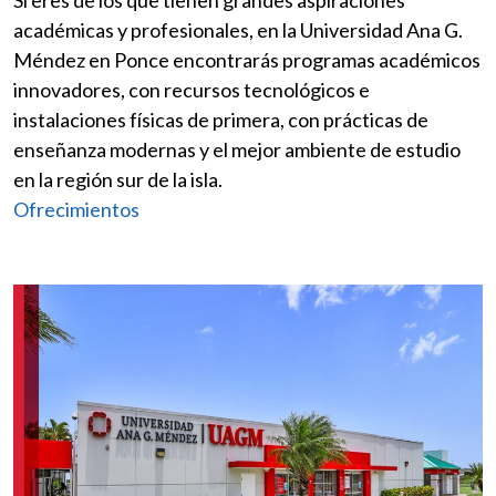
académicas y profesionales, en la Universidad Ana G.
Méndez en Ponce encontrarás programas académicos
innovadores, con recursos tecnológicos e
instalaciones físicas de primera, con prácticas de
enseñanza modernas y el mejor ambiente de estudio
en la región sur de la isla.
Ofrecimientos