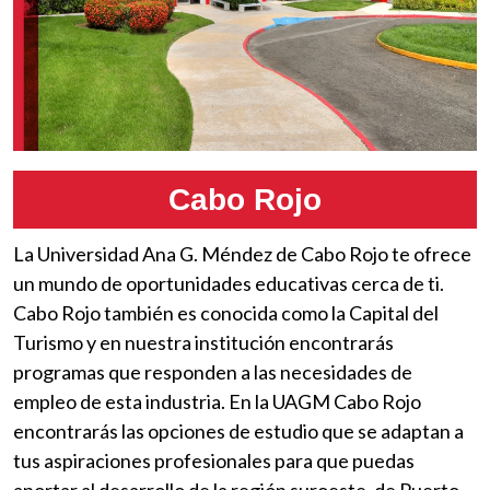
Cabo Rojo
La Universidad Ana G. Méndez de Cabo Rojo te ofrece
un mundo de oportunidades educativas cerca de ti.
Cabo Rojo también es conocida como la Capital del
Turismo y en nuestra institución encontrarás
programas que responden a las necesidades de
empleo de esta industria. En la UAGM Cabo Rojo
encontrarás las opciones de estudio que se adaptan a
tus aspiraciones profesionales para que puedas