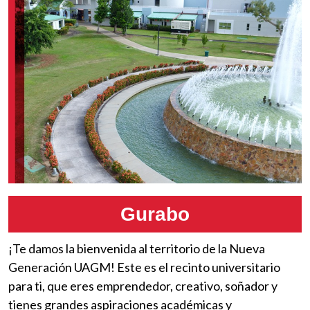
Gurabo
¡Te damos la bienvenida al territorio de la Nueva
Generación UAGM! Este es el recinto universitario
para ti, que eres emprendedor, creativo, soñador y
tienes grandes aspiraciones académicas y