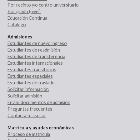
Por recinto y/o centro universitario
Por grado (nivel)
Educación Continua
Catálogo
Admisiones
Estudiantes de nuevo ingreso
Estudiantes de readmisión
Estudiantes de transferencia
Estudiantes internacionales
Estudiantes transitorios
Estudiantes especiales
Estudiantes de traslado
Solicitar información
Solicitar admisión
Enviar documentos de admisión
Preguntas frecuentes
Contacta tu asesor
Matrícula y ayudas económicas
Proceso de matrícula