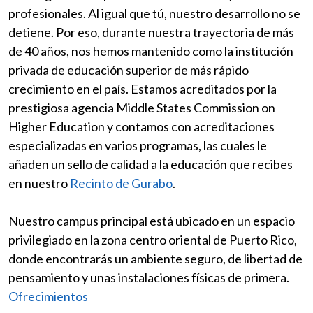
profesionales. Al igual que tú, nuestro desarrollo no se
detiene. Por eso, durante nuestra trayectoria de más
de 40 años, nos hemos mantenido como la institución
privada de educación superior de más rápido
crecimiento en el país. Estamos acreditados por la
prestigiosa agencia Middle States Commission on
Higher Education y contamos con acreditaciones
especializadas en varios programas, las cuales le
añaden un sello de calidad a la educación que recibes
en nuestro
Recinto de Gurabo
.
Nuestro campus principal está ubicado en un espacio
privilegiado en la zona centro oriental de Puerto Rico,
donde encontrarás un ambiente seguro, de libertad de
pensamiento y unas instalaciones físicas de primera.
Ofrecimientos