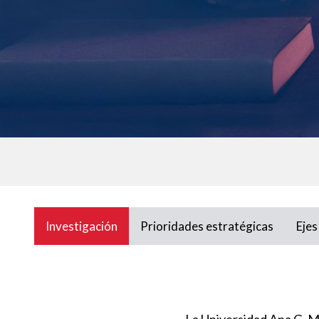
Investigación
Prioridades estratégicas
Ejes