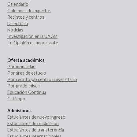
Calendario
Columnas de expertos
Recintos y centros
Directorio
Noticias
Investigación en la UAGM
Tu Opinión es Importante
Oferta académica
Por modalidad
Por área de estudio
Por recinto y/o centro universitario
Por grado (nivel)
Educación Continua
Catálogo
Admisiones
Estudiantes de nuevo ingreso
Estudiantes de readmisión
Estudiantes de transferencia
Estudiantes internacionales