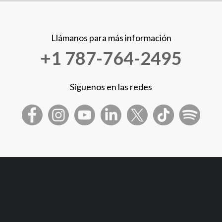
Llámanos para más información
+1 787-764-2495
Síguenos en las redes