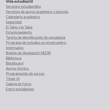
Vida estudiantil
Servicios estudiantiles
Servicios de apoyo académico y tutorías
Calendario académico
Seguridad
El Taíno y la Taína
Estacionamiento
Tarjeta de identificación de estudiante
Programa de estudios en el extranjero
Internados
Boletín de divulgación HEERF
Biblioteca
Blackboard
Apoyo técnico
Programación de cursos
Título IX
Galería de fotos
Entre estudiantes