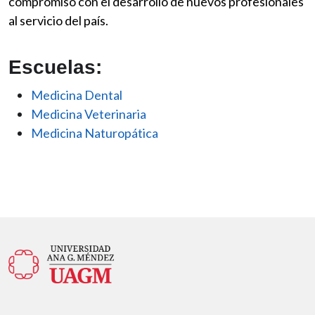
compromiso con el desarrollo de nuevos profesionales
al servicio del país.
Escuelas:
Medicina Dental
Medicina Veterinaria
Medicina Naturopática