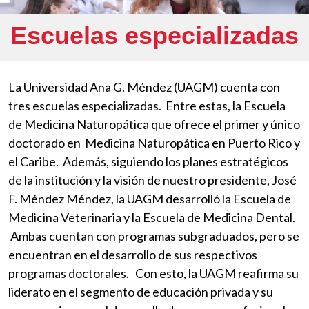
Escuelas especializadas
La Universidad Ana G. Méndez (UAGM) cuenta con
tres escuelas especializadas. Entre estas, la Escuela
de Medicina Naturopática que ofrece el primer y único
doctorado en Medicina Naturopática en Puerto Rico y
el Caribe. Además, siguiendo los planes estratégicos
de la institución y la visión de nuestro presidente, José
F. Méndez Méndez, la UAGM desarrolló la Escuela de
Medicina Veterinaria y la Escuela de Medicina Dental.
Ambas cuentan con programas subgraduados, pero se
encuentran en el desarrollo de sus respectivos
programas doctorales. Con esto, la UAGM reafirma su
liderato en el segmento de educación privada y su