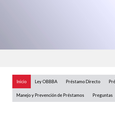
Inicio
Ley OBBBA
Préstamo Directo
Pr
Manejo y Prevención de Préstamos
Preguntas