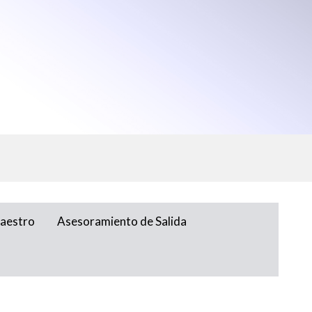
Maestro
Asesoramiento de Salida