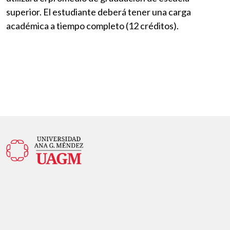
superior. El estudiante deberá tener una carga
académica a tiempo completo (12 créditos).