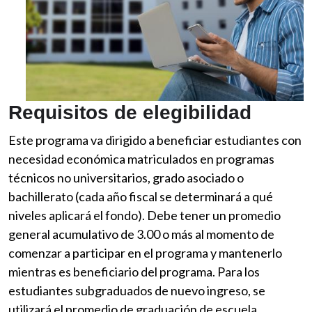
Requisitos de elegibilidad
Este programa va dirigido a beneficiar estudiantes con
necesidad económica matriculados en programas
técnicos no universitarios, grado asociado o
bachillerato (cada año fiscal se determinará a qué
niveles aplicará el fondo). Debe tener un promedio
general acumulativo de 3.00 o más al momento de
comenzar a participar en el programa y mantenerlo
mientras es beneficiario del programa. Para los
estudiantes subgraduados de nuevo ingreso, se
utilizará el promedio de graduación de escuela