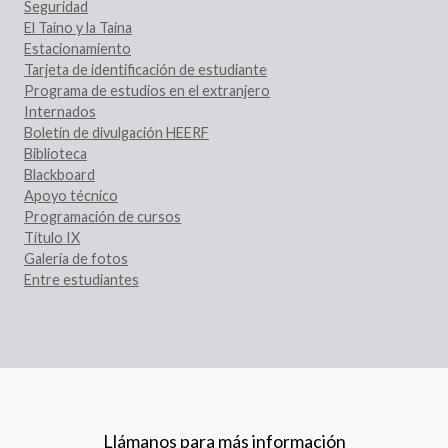
Seguridad
El Taíno y la Taína
Estacionamiento
Tarjeta de identificación de estudiante
Programa de estudios en el extranjero
Internados
Boletín de divulgación HEERF
Biblioteca
Blackboard
Apoyo técnico
Programación de cursos
Título IX
Galería de fotos
Entre estudiantes
Llámanos para más información