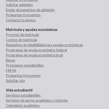
Solicitar admisión
Enviar documentos de admisión
Preguntas frecuentes
Contacta tu asesor
Matrícula y ayudas económicas
Proceso de matrícula
Costos de matrícula
Requisitos de elegibilidad para ayudas económicas
Programas de ayuda económica federal
Programas de ayuda económica local
Becas
Préstamos estudiantiles
FAFSA
Preguntas frecuentes
Solicitar cita
Vida estudiantil
Servicios estudiantiles
Servicios de apoyo académico y tutorías
Calendario académico