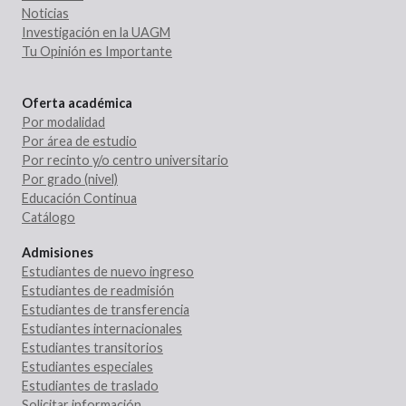
Noticias
Investigación en la UAGM
Tu Opinión es Importante
Oferta académica
Por modalidad
Por área de estudio
Por recinto y/o centro universitario
Por grado (nivel)
Educación Continua
Catálogo
Admisiones
Estudiantes de nuevo ingreso
Estudiantes de readmisión
Estudiantes de transferencia
Estudiantes internacionales
Estudiantes transitorios
Estudiantes especiales
Estudiantes de traslado
Solicitar información