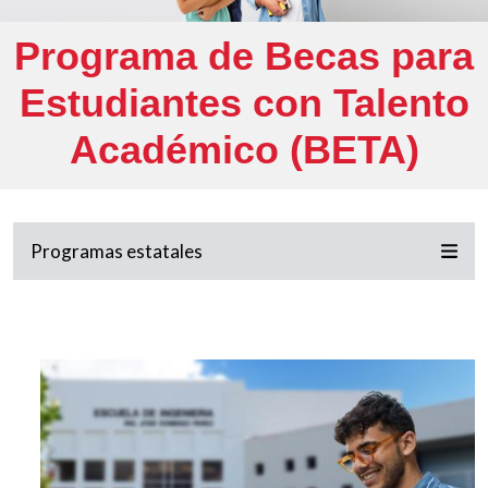
Programa de Becas para
Estudiantes con Talento
Académico (BETA)
Programas estatales
Imagen