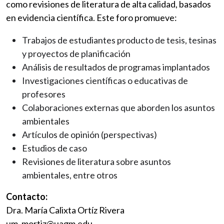
como revisiones de literatura de alta calidad, basados
en evidencia científica. Este foro promueve:
Trabajos de estudiantes producto de tesis, tesinas
y proyectos de planificación
Análisis de resultados de programas implantados
Investigaciones científicas o educativas de
profesores
Colaboraciones externas que aborden los asuntos
ambientales
Artículos de opinión (perspectivas)
Estudios de caso
Revisiones de literatura sobre asuntos
ambientales, entre otros
Contacto:
Dra. María Calixta Ortíz Rivera
um_mortiz@uagm.edu