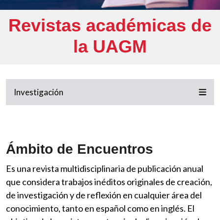
Revistas académicas de
la UAGM
Investigación
Ámbito de Encuentros
Es una revista multidisciplinaria de publicación anual
que considera trabajos inéditos originales de creación,
de investigación y de reflexión en cualquier área del
conocimiento, tanto en español como en inglés. El