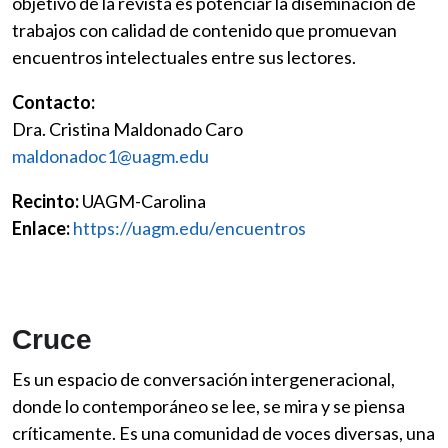
objetivo de la revista es potenciar la diseminación de
trabajos con calidad de contenido que promuevan
encuentros intelectuales entre sus lectores.
Contacto:
Dra. Cristina Maldonado Caro
maldonadoc1@uagm.edu
Recinto:
UAGM-Carolina
Enlace:
https://uagm.edu/encuentros
Cruce
Es un espacio de conversación intergeneracional,
donde lo contemporáneo se lee, se mira y se piensa
críticamente. Es una comunidad de voces diversas, una