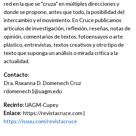
red en la que se “cruza” en múltiples direcciones y
donde se propone, antes que todo, la posibilidad del
intercambio y el movimiento. En Cruce publicamos
artículos de investigación, reflexión, reseñas, notas de
opinión, comentarios de textos, fotoensayos o arte
plástico, entrevistas, textos creativos y otro tipo de
texto que suponga un análisis o mirada crítica a la
actualidad.
Contacto:
Dra. Roxanna D. Domenech Cruz
rdomenech1@uagm.edu
Recinto:
UAGM-Cupey
Enlace:
https://revistacruce.com |
https://issuu.com/revistacruce