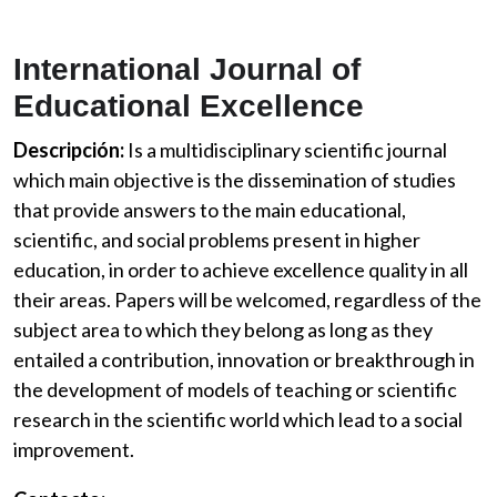
International Journal of
Educational Excellence
Descripción:
Is a multidisciplinary scientific journal
which main objective is the dissemination of studies
that provide answers to the main educational,
scientific, and social problems present in higher
education, in order to achieve excellence quality in all
their areas. Papers will be welcomed, regardless of the
subject area to which they belong as long as they
entailed a contribution, innovation or breakthrough in
the development of models of teaching or scientific
research in the scientific world which lead to a social
improvement.