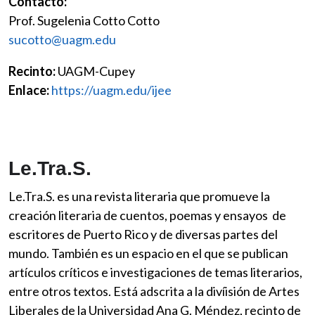
Contacto:
Prof. Sugelenia Cotto Cotto
sucotto@uagm.edu
Recinto:
UAGM-Cupey
Enlace:
https://uagm.edu/ijee
Le.Tra.S.
Le.Tra.S. es una revista literaria que promueve la
creación literaria de cuentos, poemas y ensayos de
escritores de Puerto Rico y de diversas partes del
mundo. También es un espacio en el que se publican
artículos críticos e investigaciones de temas literarios,
entre otros textos. Está adscrita a la divíisión de Artes
Liberales de la Universidad Ana G. Méndez, recinto de