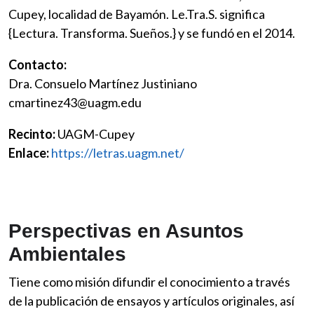
Cupey, localidad de Bayamón. Le.Tra.S. significa
{Lectura. Transforma. Sueños.} y se fundó en el 2014.
Contacto:
Dra. Consuelo Martínez Justiniano
cmartinez43@uagm.edu
Recinto:
UAGM-Cupey
Enlace:
https://letras.uagm.net/
Perspectivas en Asuntos
Ambientales
Tiene como misión difundir el conocimiento a través
de la publicación de ensayos y artículos originales, así