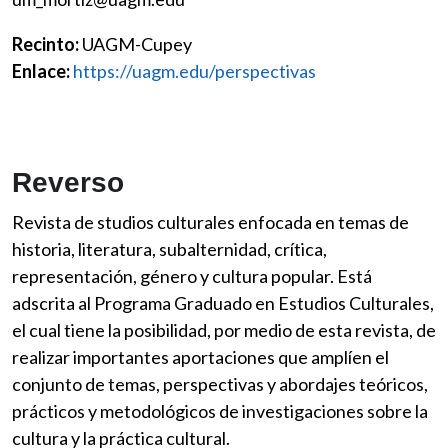
Recinto:
UAGM-Cupey
Enlace:
https://uagm.edu/perspectivas
Reverso
Revista de studios culturales enfocada en temas de
historia, literatura, subalternidad, crítica,
representación, género y cultura popular. Está
adscrita al Programa Graduado en Estudios Culturales,
el cual tiene la posibilidad, por medio de esta revista, de
realizar importantes aportaciones que amplíen el
conjunto de temas, perspectivas y abordajes teóricos,
prácticos y metodológicos de investigaciones sobre la
cultura y la práctica cultural.