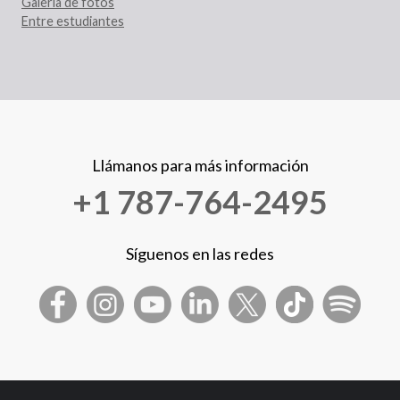
Galería de fotos
Entre estudiantes
Llámanos para más información
+1 787-764-2495
Síguenos en las redes