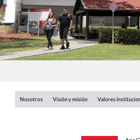
Nosotros
Visión y misión
Valores institucio