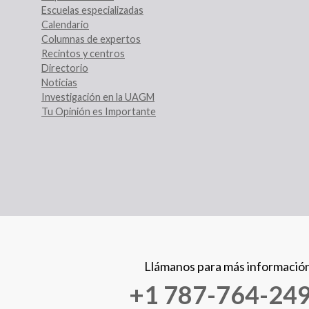
Escuelas especializadas
Calendario
Columnas de expertos
Recintos y centros
Directorio
Noticias
Investigación en la UAGM
Tu Opinión es Importante
Llámanos para más informació
+1 787-764-24