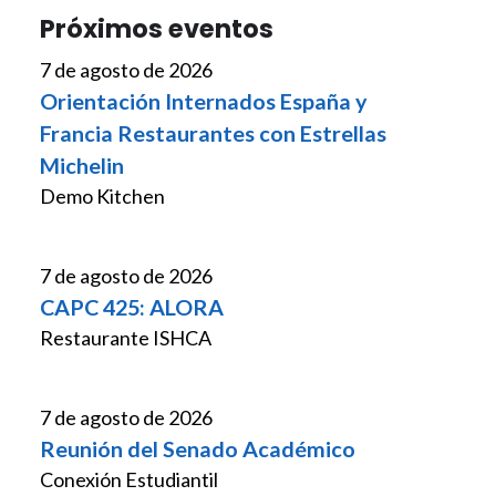
Próximos eventos
7 de agosto de 2026
Orientación Internados España y
Francia Restaurantes con Estrellas
Michelin
Demo Kitchen
7 de agosto de 2026
CAPC 425: ALORA
Restaurante ISHCA
7 de agosto de 2026
Reunión del Senado Académico
Conexión Estudiantil