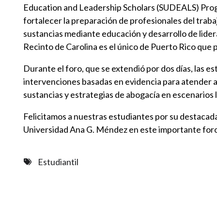
Education and Leadership Scholars (SUDEALS) Progr
fortalecer la preparación de profesionales del trabaj
sustancias mediante educación y desarrollo de lider
Recinto de Carolina es el único de Puerto Rico que
Durante el foro, que se extendió por dos días, las e
intervenciones basadas en evidencia para atender a
sustancias y estrategias de abogacía en escenarios l
Felicitamos a nuestras estudiantes por su destacada
Universidad Ana G. Méndez en este importante for
Estudiantil