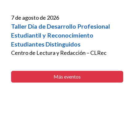
7 de agosto de 2026
Taller Día de Desarrollo Profesional
Estudiantil y Reconocimiento
Estudiantes Distinguidos
Centro de Lectura y Redacción – CLRec
Más eventos