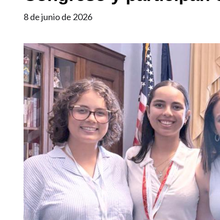
8 de junio de 2026
Imagen