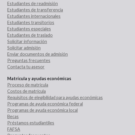
Estudiantes de readmisión
Estudiantes de transferencia
Estudiantes internacionales
Estudiantes transitorios
Estudiantes especiales
Estudiantes de traslado
Solicitar información
Solicitar admisión
Enviar documentos de admisión
Preguntas frecuentes
Contacta tu asesor
Matrícula y ayudas económicas
Proceso de matrícula
Costos de matrícula
Requisitos de elegibilidad para ayudas económicas
Programas de ayuda económica federal
Programas de ayuda económica local
Becas
Préstamos estudiantiles
FAFSA