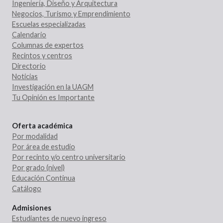
Ingeniería, Diseño y Arquitectura
Negocios, Turismo y Emprendimiento
Escuelas especializadas
Calendario
Columnas de expertos
Recintos y centros
Directorio
Noticias
Investigación en la UAGM
Tu Opinión es Importante
Oferta académica
Por modalidad
Por área de estudio
Por recinto y/o centro universitario
Por grado (nivel)
Educación Continua
Catálogo
Admisiones
Estudiantes de nuevo ingreso