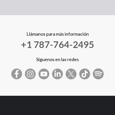
Llámanos para más información
+1 787-764-2495
Síguenos en las redes