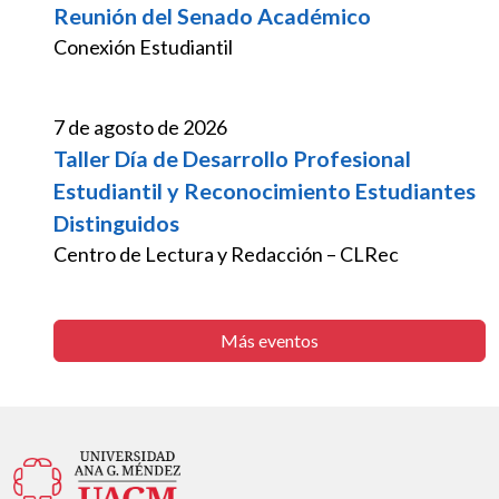
Reunión del Senado Académico
Conexión Estudiantil
7 de agosto de 2026
Taller Día de Desarrollo Profesional
Estudiantil y Reconocimiento Estudiantes
Distinguidos
Centro de Lectura y Redacción – CLRec
Más eventos