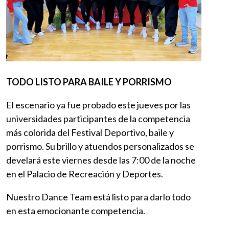
TODO LISTO PARA BAILE Y PORRISMO
El escenario ya fue probado este jueves por las
universidades participantes de la competencia
más colorida del Festival Deportivo, baile y
porrismo. Su brillo y atuendos personalizados se
develará este viernes desde las 7:00 de la noche
en el Palacio de Recreación y Deportes.
Nuestro Dance Team está listo para darlo todo
en esta emocionante competencia.