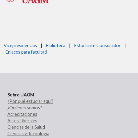
Vicepresidencias
|
Biblioteca
|
Estudiante Consumidor
|
Enlaces para facultad
Sobre UAGM
¿Por qué estudiar aquí?
¿Quiénes somos?
Acreditaciones
Artes Liberales
Ciencias de la Salud
Ciencias y Tecnología