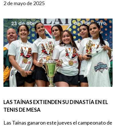
2 de mayo de 2025
Imagen
LAS TAÍNAS EXTIENDEN SU DINASTÍA EN EL
TENIS DE MESA
Las Taínas ganaron este jueves el campeonato de