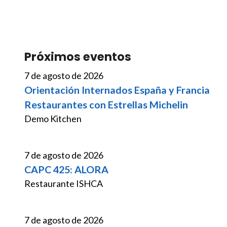
Próximos eventos
7 de agosto de 2026
Orientación Internados España y Francia
Restaurantes con Estrellas Michelin
Demo Kitchen
7 de agosto de 2026
CAPC 425: ALORA
Restaurante ISHCA
7 de agosto de 2026