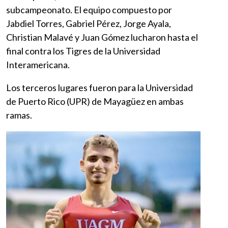
subcampeonato. El equipo compuesto por
Jabdiel Torres, Gabriel Pérez, Jorge Ayala,
Christian Malavé y Juan Gómez lucharon hasta el
final contra los Tigres de la Universidad
Interamericana.
Los terceros lugares fueron para la Universidad
de Puerto Rico (UPR) de Mayagüez en ambas
ramas.
Imagen