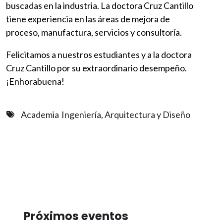
buscadas en la industria. La doctora Cruz Cantillo
tiene experiencia en las áreas de mejora de
proceso, manufactura, servicios y consultoría.
Felicitamos a nuestros estudiantes y a la doctora
Cruz Cantillo por su extraordinario desempeño.
¡Enhorabuena!
Academia
Ingeniería, Arquitectura y Diseño
Próximos eventos