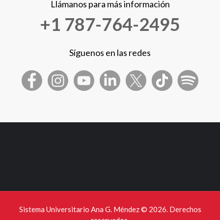
Llámanos para más información
+1 787-764-2495
Síguenos en las redes
Sistema Universitario Ana G. Méndez ©
2026. Derechos
reservados.