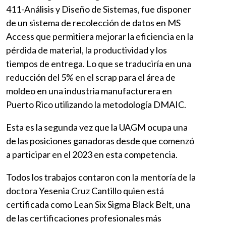
411-Análisis y Diseño de Sistemas, fue disponer
de un sistema de recolección de datos en MS
Access que permitiera mejorar la eficiencia en la
pérdida de material, la productividad y los
tiempos de entrega. Lo que se traduciría en una
reducción del 5% en el scrap para el área de
moldeo en una industria manufacturera en
Puerto Rico utilizando la metodología DMAIC.
Esta es la segunda vez que la UAGM ocupa una
de las posiciones ganadoras desde que comenzó
a participar en el 2023 en esta competencia.
Todos los trabajos contaron con la mentoría de la
doctora Yesenia Cruz Cantillo quien está
certificada como Lean Six Sigma Black Belt, una
de las certificaciones profesionales más