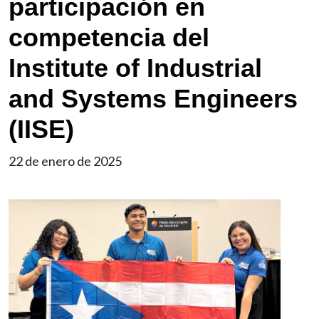
participación en
competencia del
Institute of Industrial
and Systems Engineers
(IISE)
22 de enero de 2025
Imagen