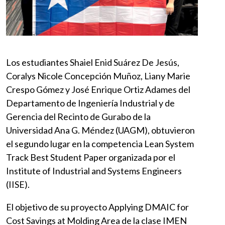
Los estudiantes Shaiel Enid Suárez De Jesús,
Coralys Nicole Concepción Muñoz, Liany Marie
Crespo Gómez y José Enrique Ortiz Adames del
Departamento de Ingeniería Industrial y de
Gerencia del Recinto de Gurabo de la
Universidad Ana G. Méndez (UAGM), obtuvieron
el segundo lugar en la competencia Lean System
Track Best Student Paper organizada por el
Institute of Industrial and Systems Engineers
(IISE).
El objetivo de su proyecto Applying DMAIC for
Cost Savings at Molding Area de la clase IMEN