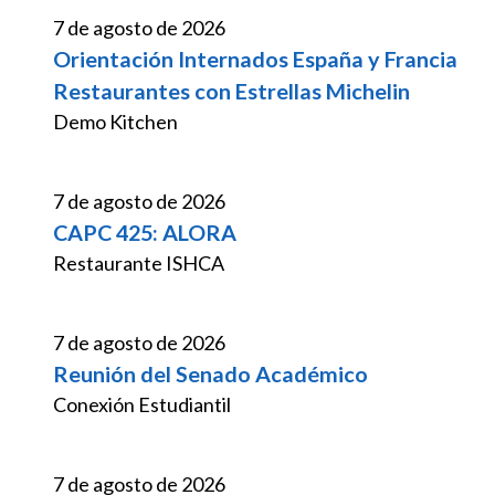
7 de agosto de 2026
Orientación Internados España y Francia
Restaurantes con Estrellas Michelin
Demo Kitchen
7 de agosto de 2026
CAPC 425: ALORA
Restaurante ISHCA
7 de agosto de 2026
Reunión del Senado Académico
Conexión Estudiantil
7 de agosto de 2026