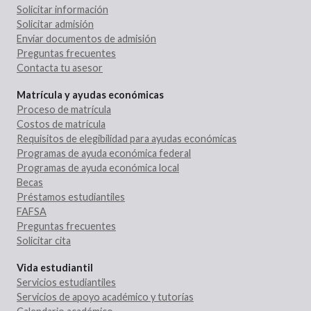
Solicitar información
Solicitar admisión
Enviar documentos de admisión
Preguntas frecuentes
Contacta tu asesor
Matrícula y ayudas económicas
Proceso de matrícula
Costos de matrícula
Requisitos de elegibilidad para ayudas económicas
Programas de ayuda económica federal
Programas de ayuda económica local
Becas
Préstamos estudiantiles
FAFSA
Preguntas frecuentes
Solicitar cita
Vida estudiantil
Servicios estudiantiles
Servicios de apoyo académico y tutorías