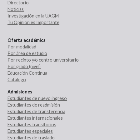
Directorio
Noticias
Investigación en la UAGM
Tu Opinión es Importante
Oferta académica
Por modalidad
Por área de estudio
Por recinto y/o centro universitario
Por grado (nivel)
Educación Continua
Catálogo
Admisiones
Estudiantes de nuevo ingreso
Estudiantes de readmisión
Estudiantes de transferencia
Estudiantes internacionales
Estudiantes transitorios
Estudiantes especiales
Estudiantes de traslado