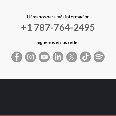
Llámanos para más información
+1 787-764-2495
Síguenos en las redes