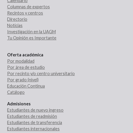
Calendario
Columnas de expertos
Recintos y centros
Directorio
Noticias
Investigación en la UAGM
Tu Opinión es Importante
Oferta académica
Por modalidad
Por área de estudio
Por recinto y/o centro universitario
Por grado (nivel)
Educación Continua
Catálogo
Admisiones
Estudiantes de nuevo ingreso
Estudiantes de readmisión
Estudiantes de transferencia
Estudiantes internacionales