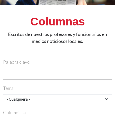
Columnas
Escritos de nuestros profesores y funcionarios en
medios noticiosos locales.
Palabra clave
Tema
Columnista