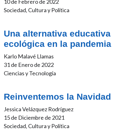
10 de Febrero de 2022
Sociedad, Cultura y Política
Una alternativa educativa
ecológica en la pandemia
Karlo Malavé Llamas
31 de Enero de 2022
Ciencias y Tecnología
Reinventemos la Navidad
Jessica Velázquez Rodríguez
15 de Diciembre de 2021
Sociedad, Cultura y Política