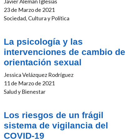
Javier Alemán Iglesias
23 de Marzo de 2021
Sociedad, Cultura y Política
La psicología y las
intervenciones de cambio de
orientación sexual
Jessica Velázquez Rodríguez
11 de Marzo de 2021
Salud y Bienestar
Los riesgos de un frágil
sistema de vigilancia del
COVID-19