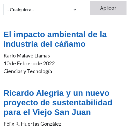
El impacto ambiental de la
industria del cáñamo
Karlo Malavé Llamas
10 de Febrero de 2022
Ciencias y Tecnología
Ricardo Alegría y un nuevo
proyecto de sustentabilidad
para el Viejo San Juan
Félix R. Huertas González