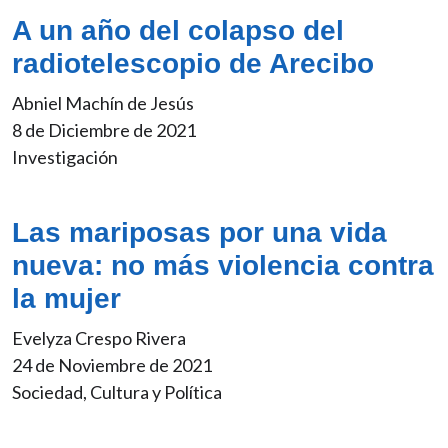
A un año del colapso del
radiotelescopio de Arecibo
Abniel Machín de Jesús
8 de Diciembre de 2021
Investigación
Las mariposas por una vida
nueva: no más violencia contra
la mujer
Evelyza Crespo Rivera
24 de Noviembre de 2021
Sociedad, Cultura y Política