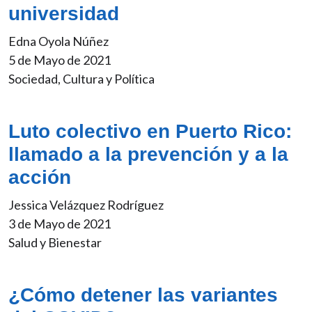
universidad
Edna Oyola Núñez
5 de Mayo de 2021
Sociedad, Cultura y Política
Luto colectivo en Puerto Rico:
llamado a la prevención y a la
acción
Jessica Velázquez Rodríguez
3 de Mayo de 2021
Salud y Bienestar
¿Cómo detener las variantes