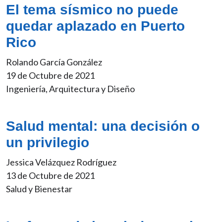
El tema sísmico no puede
quedar aplazado en Puerto
Rico
Rolando García González
19 de Octubre de 2021
Ingeniería, Arquitectura y Diseño
Salud mental: una decisión o
un privilegio
Jessica Velázquez Rodríguez
13 de Octubre de 2021
Salud y Bienestar