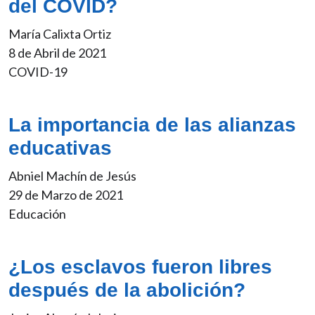
del COVID?
María Calixta Ortiz
8 de Abril de 2021
COVID-19
La importancia de las alianzas
educativas
Abniel Machín de Jesús
29 de Marzo de 2021
Educación
¿Los esclavos fueron libres
después de la abolición?