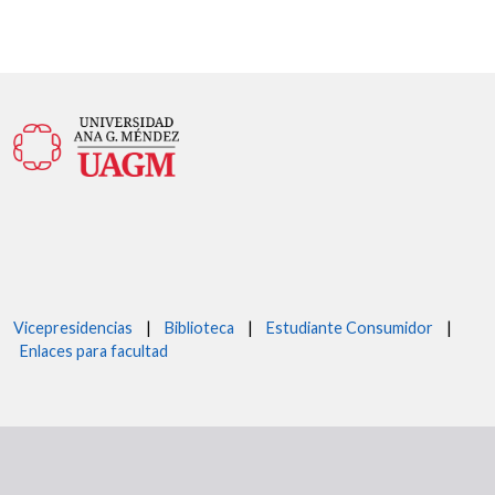
Vicepresidencias
|
Biblioteca
|
Estudiante Consumidor
|
Enlaces para facultad