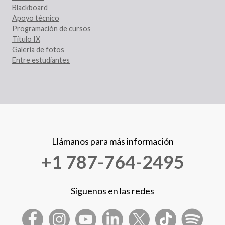
Blackboard
Apoyo técnico
Programación de cursos
Título IX
Galería de fotos
Entre estudiantes
Llámanos para más información
+1 787-764-2495
Síguenos en las redes