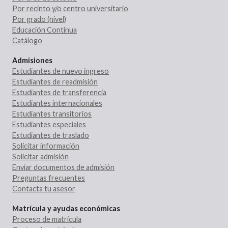
Por recinto y/o centro universitario
Por grado (nivel)
Educación Continua
Catálogo
Admisiones
Estudiantes de nuevo ingreso
Estudiantes de readmisión
Estudiantes de transferencia
Estudiantes internacionales
Estudiantes transitorios
Estudiantes especiales
Estudiantes de traslado
Solicitar información
Solicitar admisión
Enviar documentos de admisión
Preguntas frecuentes
Contacta tu asesor
Matrícula y ayudas económicas
Proceso de matrícula