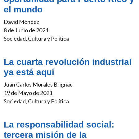
el mundo
David Méndez
8 de Junio de 2021
Sociedad, Cultura y Política
La cuarta revolución industrial
ya está aquí
Juan Carlos Morales Brignac
19 de Mayo de 2021
Sociedad, Cultura y Política
La responsabilidad social:
tercera misión de la