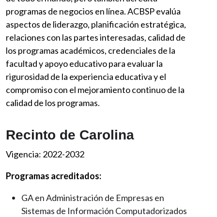
programas de negocios en línea. ACBSP evalúa
aspectos de liderazgo, planificación estratégica,
relaciones con las partes interesadas, calidad de
los programas académicos, credenciales de la
facultad y apoyo educativo para evaluar la
rigurosidad de la experiencia educativa y el
compromiso con el mejoramiento continuo de la
calidad de los programas.
Recinto de Carolina
Vigencia: 2022-2032
Programas acreditados:
GA en Administración de Empresas en
Sistemas de Información Computadorizados