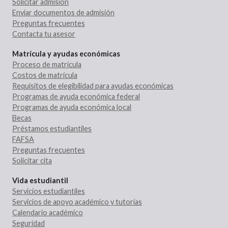
Solicitar admisión
Enviar documentos de admisión
Preguntas frecuentes
Contacta tu asesor
Matrícula y ayudas económicas
Proceso de matrícula
Costos de matrícula
Requisitos de elegibilidad para ayudas económicas
Programas de ayuda económica federal
Programas de ayuda económica local
Becas
Préstamos estudiantiles
FAFSA
Preguntas frecuentes
Solicitar cita
Vida estudiantil
Servicios estudiantiles
Servicios de apoyo académico y tutorías
Calendario académico
Seguridad