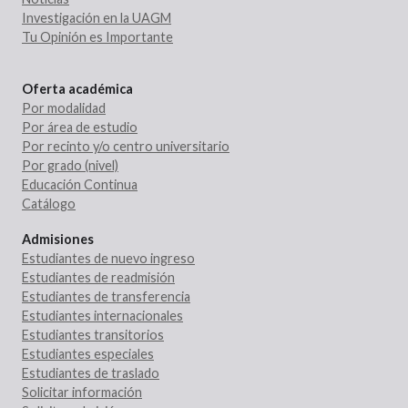
Investigación en la UAGM
Tu Opinión es Importante
Oferta académica
Por modalidad
Por área de estudio
Por recinto y/o centro universitario
Por grado (nivel)
Educación Continua
Catálogo
Admisiones
Estudiantes de nuevo ingreso
Estudiantes de readmisión
Estudiantes de transferencia
Estudiantes internacionales
Estudiantes transitorios
Estudiantes especiales
Estudiantes de traslado
Solicitar información