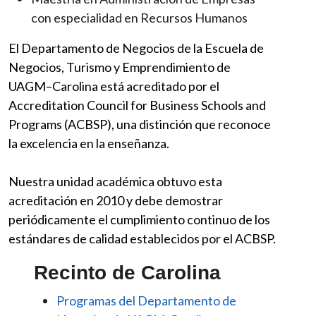
con especialidad en Recursos Humanos
El Departamento de Negocios de la Escuela de
Negocios, Turismo y Emprendimiento de
UAGM–Carolina está acreditado por el
Accreditation Council for Business Schools and
Programs (ACBSP), una distinción que reconoce
la excelencia en la enseñanza.
Nuestra unidad académica obtuvo esta
acreditación en 2010 y debe demostrar
periódicamente el cumplimiento continuo de los
estándares de calidad establecidos por el ACBSP.
Recinto de Carolina
Programas del Departamento de