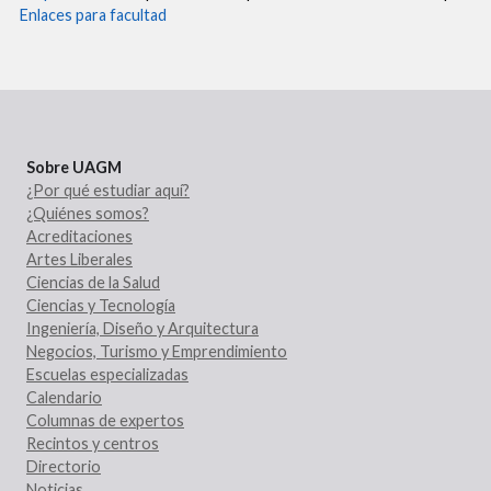
Enlaces para facultad
Sobre UAGM
¿Por qué estudiar aquí?
¿Quiénes somos?
Acreditaciones
Artes Liberales
Ciencias de la Salud
Ciencias y Tecnología
Ingeniería, Diseño y Arquitectura
Negocios, Turismo y Emprendimiento
Escuelas especializadas
Calendario
Columnas de expertos
Recintos y centros
Directorio
Noticias