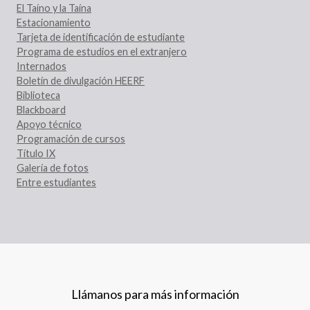
El Taíno y la Taína
Estacionamiento
Tarjeta de identificación de estudiante
Programa de estudios en el extranjero
Internados
Boletín de divulgación HEERF
Biblioteca
Blackboard
Apoyo técnico
Programación de cursos
Título IX
Galería de fotos
Entre estudiantes
Llámanos para más información