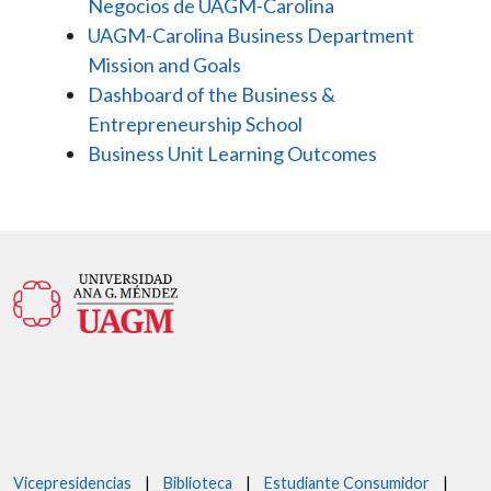
Negocios de UAGM-Carolina
UAGM-Carolina Business Department
Mission and Goals
Dashboard of the Business &
Entrepreneurship School
Business Unit Learning Outcomes
Vicepresidencias
|
Biblioteca
|
Estudiante Consumidor
|