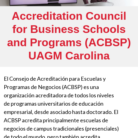
Accreditation Council
for Business Schools
and Programs (ACBSP)
UAGM Carolina
El Consejo de Acreditación para Escuelas y
Programas de Negocios (ACBSP) es una
organización acreditadora de todos los niveles
de programas universitarios de educación
empresarial, desde asociado hasta doctorado. El
ACBSP acredita principalmente escuelas de
negocios de campus tradicionales (presenciales)
de todo el mundo, pero también acredita