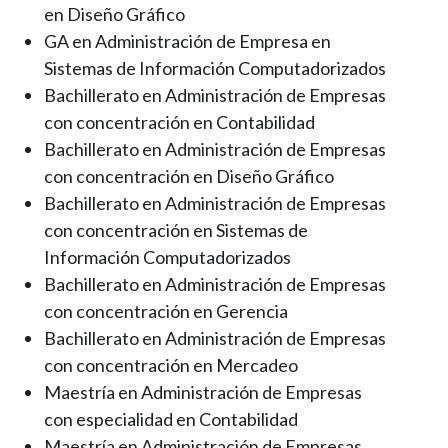
en Diseño Gráfico
GA en Administración de Empresa en
Sistemas de Información Computadorizados
Bachillerato en Administración de Empresas
con concentración en Contabilidad
Bachillerato en Administración de Empresas
con concentración en Diseño Gráfico
Bachillerato en Administración de Empresas
con concentración en Sistemas de
Información Computadorizados
Bachillerato en Administración de Empresas
con concentración en Gerencia
Bachillerato en Administración de Empresas
con concentración en Mercadeo
Maestría en Administración de Empresas
con especialidad en Contabilidad
Maestría en Administración de Empresas