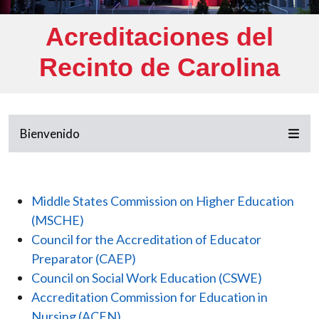
Acreditaciones del
Recinto de Carolina
Bienvenido
Middle States Commission on Higher Education
(MSCHE)
Council for the Accreditation of Educator
Preparator (CAEP)
Council on Social Work Education (CSWE)
Accreditation Commission for Education in
Nursing (ACEN)