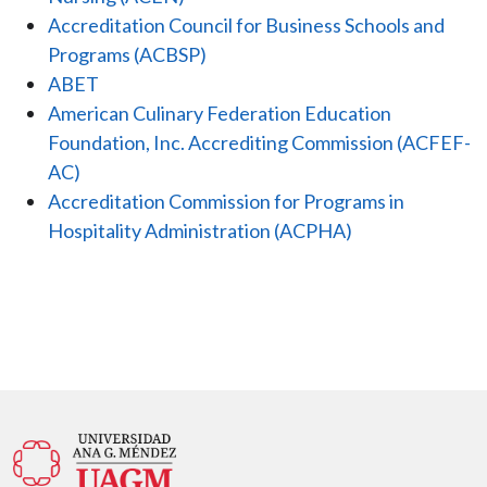
Accreditation Council for Business Schools and
Programs (ACBSP)
ABET
American Culinary Federation Education
Foundation, Inc. Accrediting Commission (ACFEF-
AC)
Accreditation Commission for Programs in
Hospitality Administration (ACPHA)