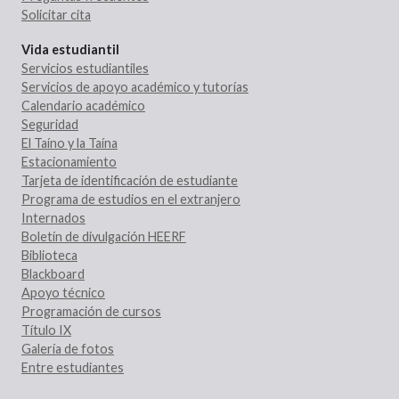
Solicitar cita
Vida estudiantil
Servicios estudiantiles
Servicios de apoyo académico y tutorías
Calendario académico
Seguridad
El Taíno y la Taína
Estacionamiento
Tarjeta de identificación de estudiante
Programa de estudios en el extranjero
Internados
Boletín de divulgación HEERF
Biblioteca
Blackboard
Apoyo técnico
Programación de cursos
Título IX
Galería de fotos
Entre estudiantes