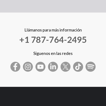
Llámanos para más información
+1 787-764-2495
Síguenos en las redes