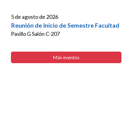
5 de agosto de 2026
Reunión de Inicio de Semestre Facultad
Pasillo G Salón C-207
Más eventos