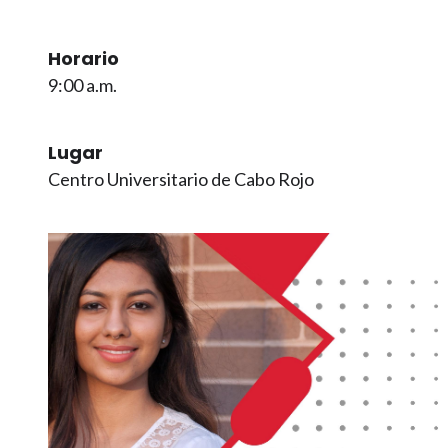
Horario
9:00 a.m.
Lugar
Centro Universitario de Cabo Rojo
Imagen