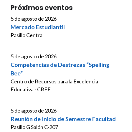
Próximos eventos
5 de agosto de 2026
Mercado Estudiantil
Pasillo Central
5 de agosto de 2026
Competencias de Destrezas “Spelling
Bee”
Centro de Recursos para la Excelencia
Educativa - CREE
5 de agosto de 2026
Reunión de Inicio de Semestre Facultad
Pasillo G Salón C-207