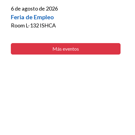
6 de agosto de 2026
Feria de Empleo
Room L-132 ISHCA
Más eventos