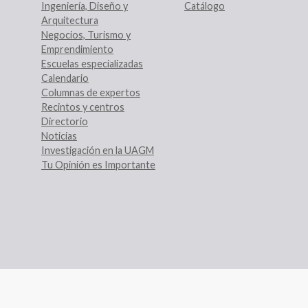
Ingeniería, Diseño y
Catálogo
Arquitectura
Negocios, Turismo y
Emprendimiento
Escuelas especializadas
Calendario
Columnas de expertos
Recintos y centros
Directorio
Noticias
Investigación en la UAGM
Tu Opinión es Importante