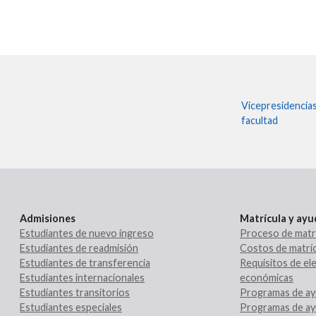
Vicepresidencia
facultad
Admisiones
Matrícula y ay
Estudiantes de nuevo ingreso
Proceso de matr
Estudiantes de readmisión
Costos de matríc
Estudiantes de transferencia
Requisitos de ele
Estudiantes internacionales
económicas
Estudiantes transitorios
Programas de ay
Estudiantes especiales
Programas de ay