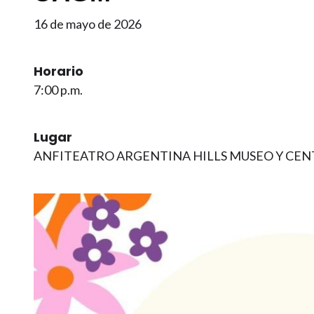
16 de mayo de 2026
Horario
7:00 p.m.
Lugar
ANFITEATRO ARGENTINA HILLS MUSEO Y CEN
Imagen