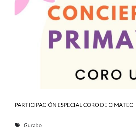
PARTICIPACIÓN ESPECIAL CORO DE CIMATEC
Gurabo