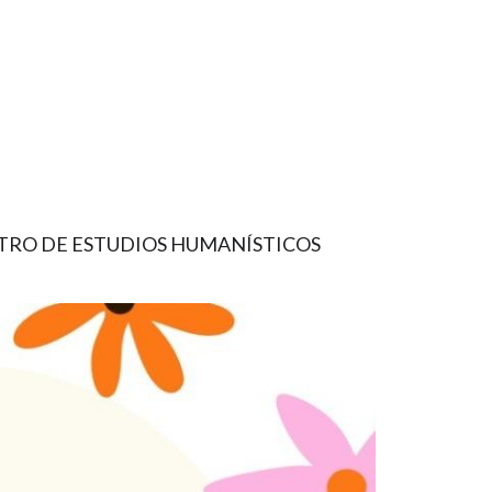
TRO DE ESTUDIOS HUMANÍSTICOS