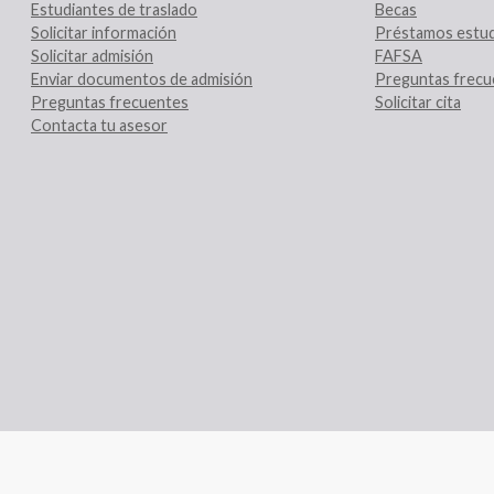
Estudiantes de traslado
Becas
Solicitar información
Préstamos estud
Solicitar admisión
FAFSA
Enviar documentos de admisión
Preguntas frecu
Preguntas frecuentes
Solicitar cita
Contacta tu asesor