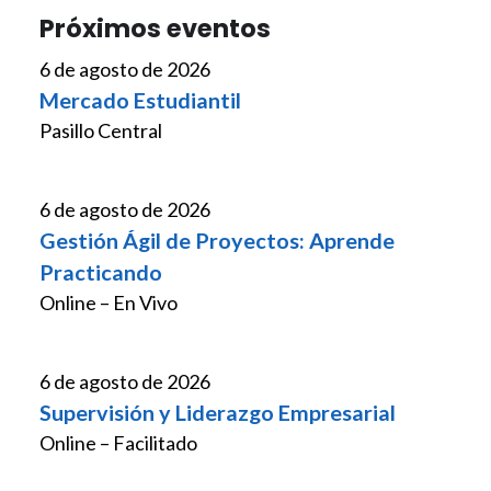
Próximos eventos
6 de agosto de 2026
Mercado Estudiantil
Pasillo Central
6 de agosto de 2026
Gestión Ágil de Proyectos: Aprende
Practicando
Online – En Vivo
6 de agosto de 2026
Supervisión y Liderazgo Empresarial
Online – Facilitado