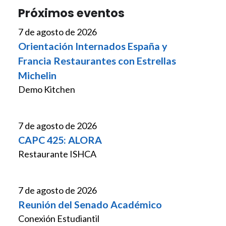
Próximos eventos
7 de agosto de 2026
Orientación Internados España y
Francia Restaurantes con Estrellas
Michelin
Demo Kitchen
7 de agosto de 2026
CAPC 425: ALORA
Restaurante ISHCA
7 de agosto de 2026
Reunión del Senado Académico
Conexión Estudiantil