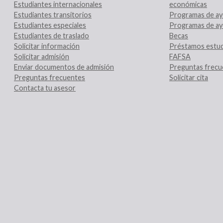
Estudiantes internacionales
económicas
Estudiantes transitorios
Programas de ay
Estudiantes especiales
Programas de ay
Estudiantes de traslado
Becas
Solicitar información
Préstamos estud
Solicitar admisión
FAFSA
Enviar documentos de admisión
Preguntas frecu
Preguntas frecuentes
Solicitar cita
Contacta tu asesor