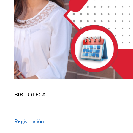
BIBLIOTECA
Registración