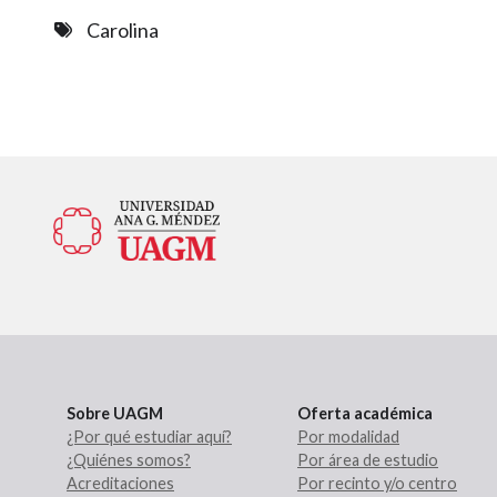
Carolina
Sobre UAGM
Oferta académica
¿Por qué estudiar aquí?
Por modalidad
¿Quiénes somos?
Por área de estudio
Acreditaciones
Por recinto y/o centro