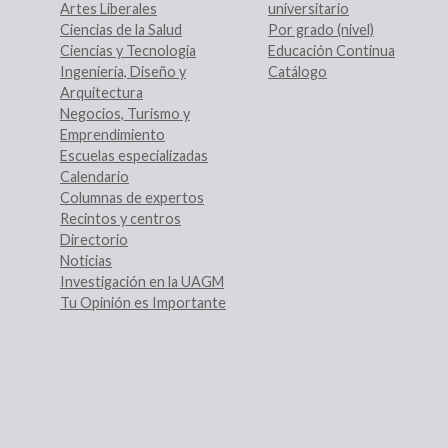
Artes Liberales
universitario
Ciencias de la Salud
Por grado (nivel)
Ciencias y Tecnología
Educación Continua
Ingeniería, Diseño y
Catálogo
Arquitectura
Negocios, Turismo y
Emprendimiento
Escuelas especializadas
Calendario
Columnas de expertos
Recintos y centros
Directorio
Noticias
Investigación en la UAGM
Tu Opinión es Importante