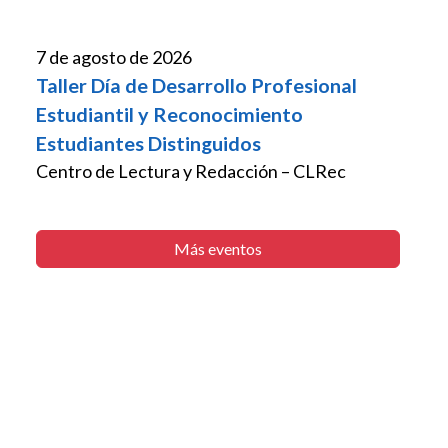
7 de agosto de 2026
Taller Día de Desarrollo Profesional
Estudiantil y Reconocimiento
Estudiantes Distinguidos
Centro de Lectura y Redacción – CLRec
Más eventos