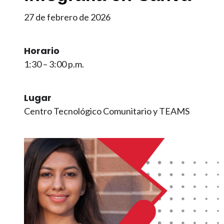
27 de febrero de 2026
Horario
1:30 – 3:00 p.m.
Lugar
Centro Tecnológico Comunitario y TEAMS
Imagen