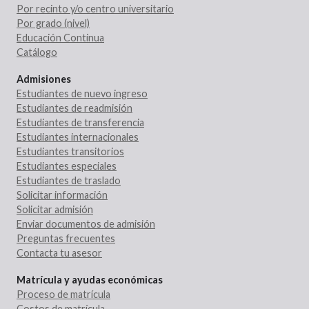
Por recinto y/o centro universitario
Por grado (nivel)
Educación Continua
Catálogo
Admisiones
Estudiantes de nuevo ingreso
Estudiantes de readmisión
Estudiantes de transferencia
Estudiantes internacionales
Estudiantes transitorios
Estudiantes especiales
Estudiantes de traslado
Solicitar información
Solicitar admisión
Enviar documentos de admisión
Preguntas frecuentes
Contacta tu asesor
Matrícula y ayudas económicas
Proceso de matrícula
Costos de matrícula