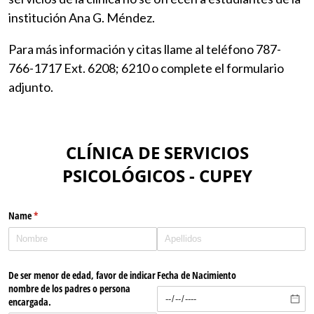
institución Ana G. Méndez.
Para más información y citas llame al teléfono 787-
766-1717 Ext. 6208; 6210 o complete el formulario
adjunto.