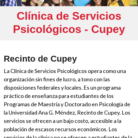
Clínica de Servicios
Psicológicos - Cupey
Recinto de Cupey
La Clínica de Servicios Psicológicos opera como una
organización sin fines de lucro, a tono con las
disposiciones federales y locales. Es un programa
práctico de enseñanza para estudiantes de los
Programas de Maestría y Doctorado en Psicología de
la Universidad Ana G. Méndez, Recinto de Cupey. Los
servicios se ofrecen a un bajo costo, accesible a la
población de escasos recursos económicos. Los
servicios de la clínica no se ofrecen a estudiantes de la