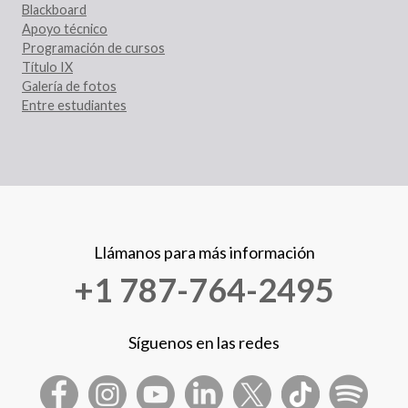
Blackboard
Apoyo técnico
Programación de cursos
Título IX
Galería de fotos
Entre estudiantes
Llámanos para más información
+1 787-764-2495
Síguenos en las redes