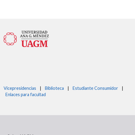
Vicepresidencias
|
Biblioteca
|
Estudiante Consumidor
|
Enlaces para facultad