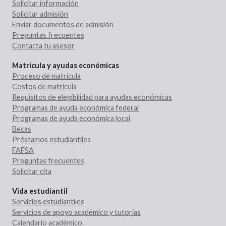
Solicitar información
Solicitar admisión
Enviar documentos de admisión
Preguntas frecuentes
Contacta tu asesor
Matrícula y ayudas económicas
Proceso de matrícula
Costos de matrícula
Requisitos de elegibilidad para ayudas económicas
Programas de ayuda económica federal
Programas de ayuda económica local
Becas
Préstamos estudiantiles
FAFSA
Preguntas frecuentes
Solicitar cita
Vida estudiantil
Servicios estudiantiles
Servicios de apoyo académico y tutorías
Calendario académico