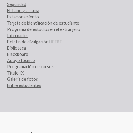
Seguridad
El Taíno y la Taína
Estacionamiento
Tarjeta de identificación de estudiante
Programa de estudios en el extranjero
Internados
Boletín de divulgación HEERF
Biblioteca
Blackboard
Apoyo técnico
Programación de cursos
Título IX
Galería de fotos
Entre estudiantes