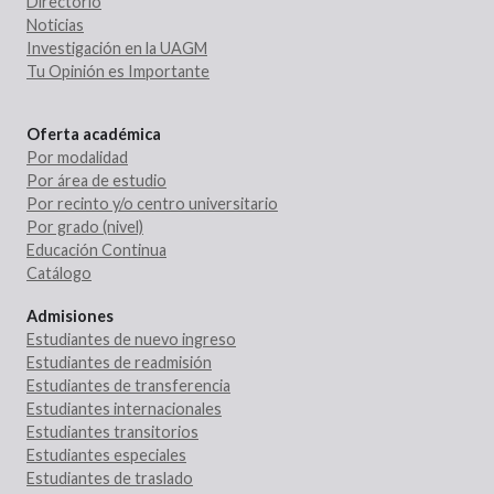
Directorio
Noticias
Investigación en la UAGM
Tu Opinión es Importante
Oferta académica
Por modalidad
Por área de estudio
Por recinto y/o centro universitario
Por grado (nivel)
Educación Continua
Catálogo
Admisiones
Estudiantes de nuevo ingreso
Estudiantes de readmisión
Estudiantes de transferencia
Estudiantes internacionales
Estudiantes transitorios
Estudiantes especiales
Estudiantes de traslado