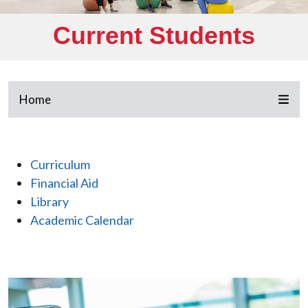
Current Students
Home
Curriculum
Financial Aid
Library
Academic Calendar