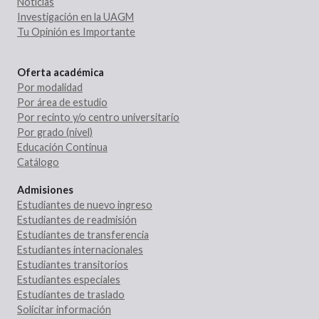
Noticias
Investigación en la UAGM
Tu Opinión es Importante
Oferta académica
Por modalidad
Por área de estudio
Por recinto y/o centro universitario
Por grado (nivel)
Educación Continua
Catálogo
Admisiones
Estudiantes de nuevo ingreso
Estudiantes de readmisión
Estudiantes de transferencia
Estudiantes internacionales
Estudiantes transitorios
Estudiantes especiales
Estudiantes de traslado
Solicitar información