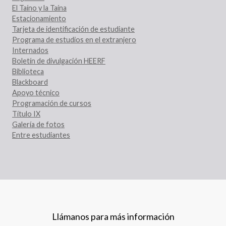
El Taíno y la Taína
Estacionamiento
Tarjeta de identificación de estudiante
Programa de estudios en el extranjero
Internados
Boletín de divulgación HEERF
Biblioteca
Blackboard
Apoyo técnico
Programación de cursos
Título IX
Galería de fotos
Entre estudiantes
Llámanos para más información