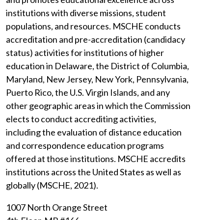
institutions with diverse missions, student
populations, and resources. MSCHE conducts
accreditation and pre-accreditation (candidacy
status) activities for institutions of higher
education in Delaware, the District of Columbia,
Maryland, New Jersey, New York, Pennsylvania,
Puerto Rico, the U.S. Virgin Islands, and any
other geographic areas in which the Commission
elects to conduct accrediting activities,
including the evaluation of distance education
and correspondence education programs
offered at those institutions. MSCHE accredits
institutions across the United States as well as
globally (MSCHE, 2021).
1007 North Orange Street