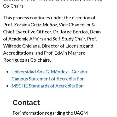
Co-Chairs.
This process continues under the direction of
Prof. Zoraida Ortiz-Muñoz, Vice Chancellor &
Chief Executive Officer, Dr. Jorge Berrios, Dean
of Academic Affairs and Self-Study Chair, Prof.
Wilfredo Chiclana, Director of Licensing and
Accreditations, and Prof. Edwin Marrero
Rodríguez as Co-chairs.
Universidad Ana G. Méndez – Gurabo
Campus Statement of Accreditation
MSCHE Standards of Accreditation
Contact
For information regarding the UAGM