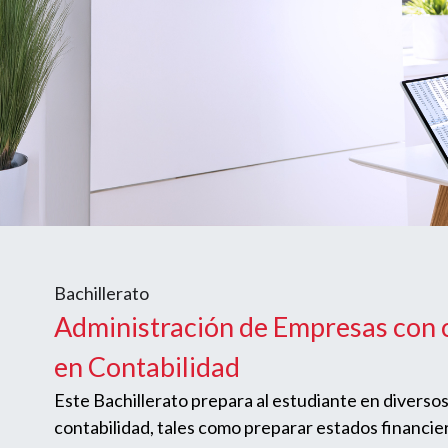
Bachillerato
Administración de Empresas con 
en Contabilidad
Este Bachillerato prepara al estudiante en diversos
contabilidad, tales como preparar estados financiero