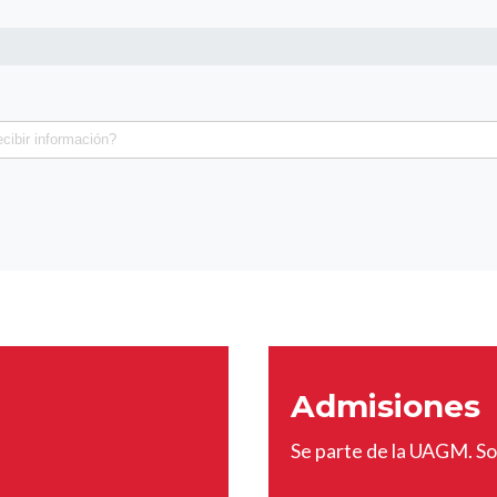
Admisiones
Se parte de la UAGM. Sol