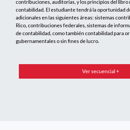
contribuciones, auditorías, y los principios del libro
contabilidad. El estudiante tendrá la oportunidad 
adicionales en las siguientes áreas: sistemas contr
Rico, contribuciones federales, sistemas de infor
de contabilidad, como también contabilidad para o
gubernamentales o sin fines de lucro.
Ver secuencial +