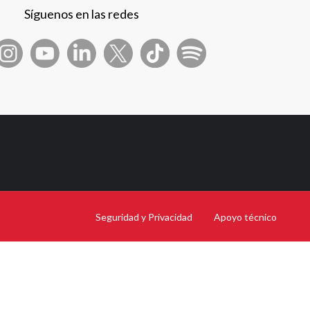
Síguenos en las redes
Seguridad y Privacidad
Apoyo técnico