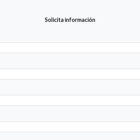
Solicita información