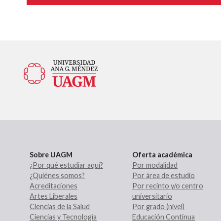
Sobre UAGM
Oferta académica
¿Por qué estudiar aquí?
Por modalidad
¿Quiénes somos?
Por área de estudio
Acreditaciones
Por recinto y/o centro
Artes Liberales
universitario
Ciencias de la Salud
Por grado (nivel)
Ciencias y Tecnología
Educación Continua