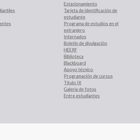
Estacionamiento
iantiles
Tarjeta de identificación de
estudiante
entes
Programa de estudios en el
extranjero
Internados
Boletín de divulgación
HEERF
Biblioteca
Blackboard
Apoyo técnico
Programación de cursos
Título IX
Galería de fotos
Entre estudiantes