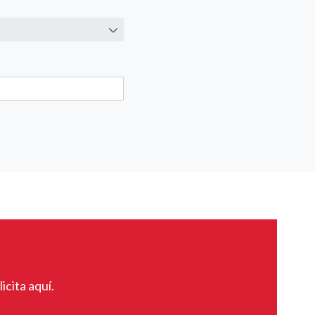
icita aquí.