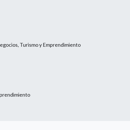
Negocios, Turismo y Emprendimiento
mprendimiento