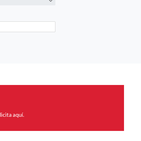
icita aquí.