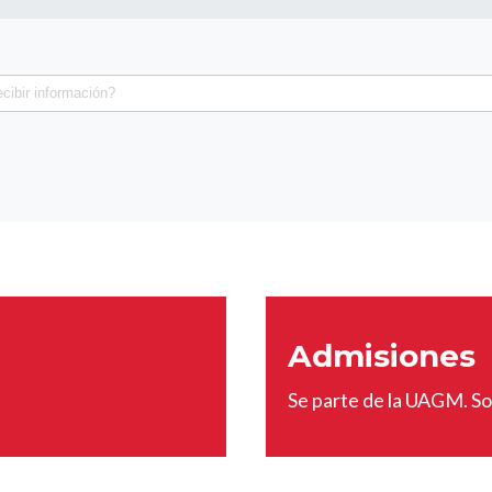
Admisiones
Se parte de la UAGM. Sol