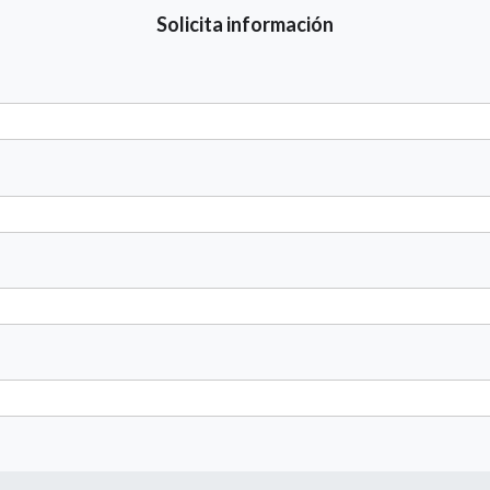
Solicita información