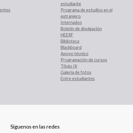
estudiante
entes
Programa de estudios en el
extranjero
Internados
Boletín de divulgación
HEERF
Biblioteca
Blackboard
Apoyo técnico
Programación de cursos
Título IX
Galería de fotos
Entre estudiantes
Síguenos en las redes