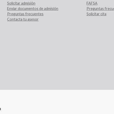
Solicitar admisión
FAFSA
Enviar documentos de admisión
Preguntas frecu
Preguntas frecuentes
Solicitar cita
Contacta tu asesor
n