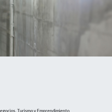
Negocios, Turismo y Emprendimiento