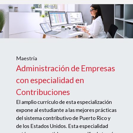
Maestría
Administración de Empresas
con especialidad en
Contribuciones
El amplio currículo de esta especialización
expone al estudiante a las mejores prácticas
del sistema contributivo de Puerto Rico y
de los Estados Unidos. Esta especialidad