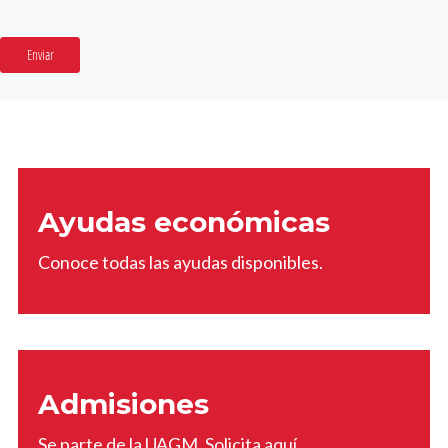
Enviar
Ayudas económicas
Conoce todas las ayudas disponibles.
Admisiones
Se parte de la UAGM. Solicita aquí.