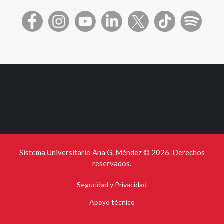
Sistema Universitario Ana G. Méndez ©
2026. Derechos
reservados.
Seguridad y Privacidad
Apoyo técnico