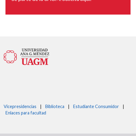
Vicepresidencias
|
Biblioteca
|
Estudiante Consumidor
|
Enlaces para facultad