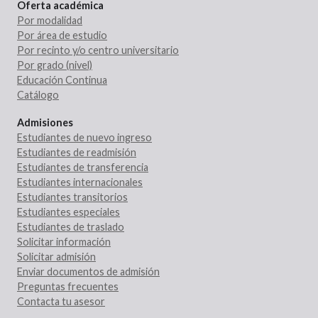
Oferta académica
Por modalidad
Por área de estudio
Por recinto y/o centro universitario
Por grado (nivel)
Educación Continua
Catálogo
Admisiones
Estudiantes de nuevo ingreso
Estudiantes de readmisión
Estudiantes de transferencia
Estudiantes internacionales
Estudiantes transitorios
Estudiantes especiales
Estudiantes de traslado
Solicitar información
Solicitar admisión
Enviar documentos de admisión
Preguntas frecuentes
Contacta tu asesor