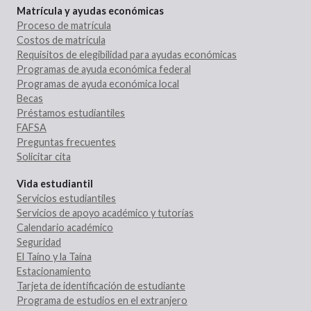
Matrícula y ayudas económicas
Proceso de matrícula
Costos de matrícula
Requisitos de elegibilidad para ayudas económicas
Programas de ayuda económica federal
Programas de ayuda económica local
Becas
Préstamos estudiantiles
FAFSA
Preguntas frecuentes
Solicitar cita
Vida estudiantil
Servicios estudiantiles
Servicios de apoyo académico y tutorías
Calendario académico
Seguridad
El Taíno y la Taína
Estacionamiento
Tarjeta de identificación de estudiante
Programa de estudios en el extranjero