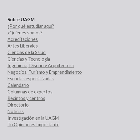
Sobre UAGM
¿Por qué estudiar aquí?
¿Quiénes somos?
Acreditaciones
Artes Liberales
Ciencias de la Salud
Ciencias y Tecnología
Ingeniería, Diseño y Arquitectura
Negocios, Turismo y Emprendimiento
Escuelas especializadas
Calendario
Columnas de expertos
Recintos y centros
Directorio
Noticias
Investigación en la UAGM
Tu Opinión es Importante