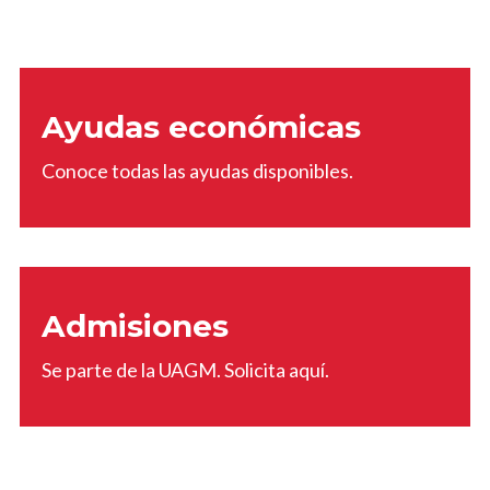
Ayudas económicas
Conoce todas las ayudas disponibles.
Admisiones
Se parte de la UAGM. Solicita aquí.