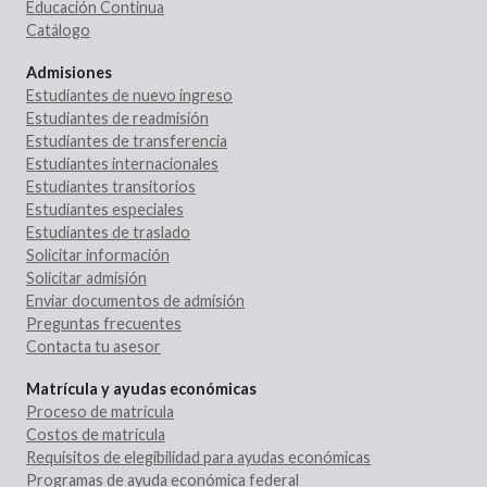
Educación Continua
Catálogo
Admisiones
Estudiantes de nuevo ingreso
Estudiantes de readmisión
Estudiantes de transferencia
Estudiantes internacionales
Estudiantes transitorios
Estudiantes especiales
Estudiantes de traslado
Solicitar información
Solicitar admisión
Enviar documentos de admisión
Preguntas frecuentes
Contacta tu asesor
Matrícula y ayudas económicas
Proceso de matrícula
Costos de matrícula
Requisitos de elegibilidad para ayudas económicas
Programas de ayuda económica federal