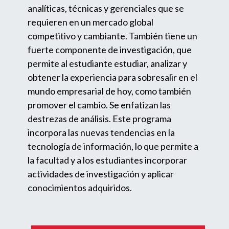
analíticas, técnicas y gerenciales que se
requieren en un mercado global
competitivo y cambiante. También tiene un
fuerte componente de investigación, que
permite al estudiante estudiar, analizar y
obtener la experiencia para sobresalir en el
mundo empresarial de hoy, como también
promover el cambio. Se enfatizan las
destrezas de análisis. Este programa
incorpora las nuevas tendencias en la
tecnología de información, lo que permite a
la facultad y a los estudiantes incorporar
actividades de investigación y aplicar
conocimientos adquiridos.