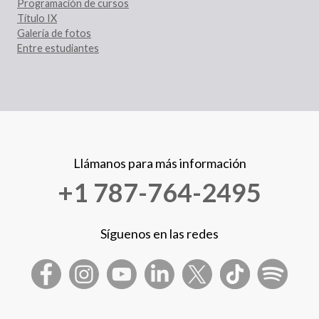
Programación de cursos
Título IX
Galería de fotos
Entre estudiantes
Llámanos para más información
+1 787-764-2495
Síguenos en las redes