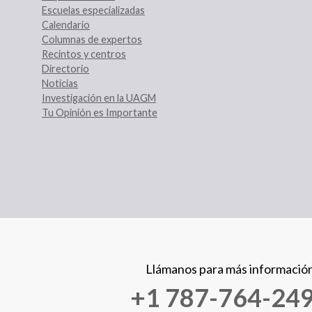
Escuelas especializadas
Calendario
Columnas de expertos
Recintos y centros
Directorio
Noticias
Investigación en la UAGM
Tu Opinión es Importante
Llámanos para más informació
+1 787-764-24