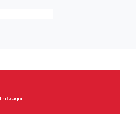
icita aquí.