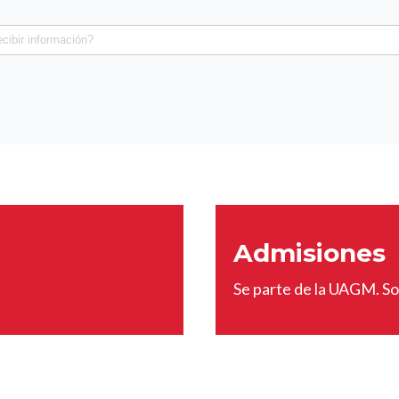
Admisiones
Se parte de la UAGM. Sol