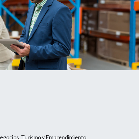
Negocios, Turismo y Emprendimiento