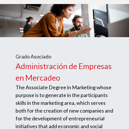
Grado Asociado
Administración de Empresas
en Mercadeo
The Associate Degree in Marketing whose
purpose is to generate in the participants
skills in the marketing area, which serves
both for the creation of new companies and
for the development of entrepreneurial
initiatives that add economic and social