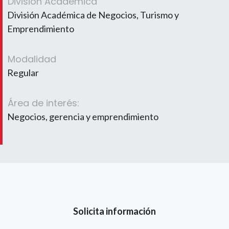
División Académica
División Académica de Negocios, Turismo y
Emprendimiento
Modalidad
Regular
Área de interés:
Negocios, gerencia y emprendimiento
Solicita información