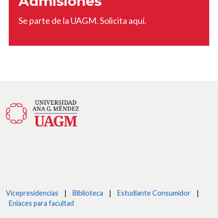
Admisiones
Se parte de la UAGM. Solicita aquí.
Vicepresidencias
|
Biblioteca
|
Estudiante Consumidor
|
Enlaces para facultad