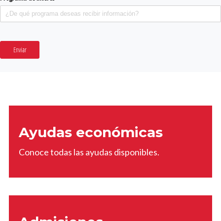
Enviar
Ayudas económicas
Conoce todas las ayudas disponibles.