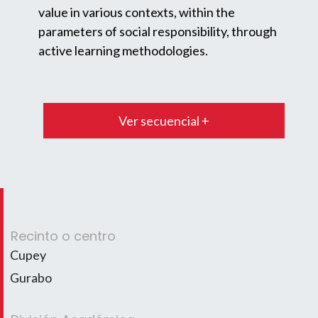
value in various contexts, within the
parameters of social responsibility, through
active learning methodologies.
Ver secuencial +
Recinto o centro
Cupey
Gurabo