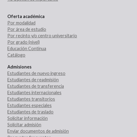
Oferta académica
Por modalidad
Por área de estudio
Por recinto y/o centro universitario
Por grado (nivel)
Educación Continua
Catálogo
Admisiones
Estudiantes de nuevo ingreso
Estudiantes de readmisión
Estudiantes de transferencia
Estudiantes internacionales
Estudiantes transitorios
Estudiantes especiales
Estudiantes de traslado
Solicitar información
Solicitar admisión
Enviar documentos de admisión