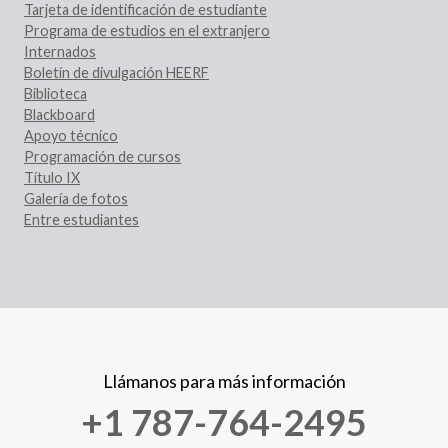
Tarjeta de identificación de estudiante
Programa de estudios en el extranjero
Internados
Boletín de divulgación HEERF
Biblioteca
Blackboard
Apoyo técnico
Programación de cursos
Título IX
Galería de fotos
Entre estudiantes
Llámanos para más información
+1 787-764-2495