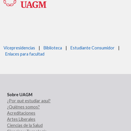
Vicepresidencias
|
Biblioteca
|
Estudiante Consumidor
|
Enlaces para facultad
Sobre UAGM
¿Por qué estudiar aquí?
¿Quiénes somos?
Acreditaciones
Artes Liberales
Ciencias de la Salud