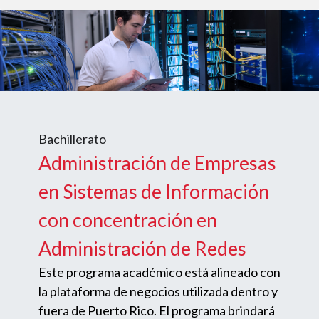
Bachillerato
Administración de Empresas
en Sistemas de Información
con concentración en
Administración de Redes
Este programa académico está alineado con
la plataforma de negocios utilizada dentro y
fuera de Puerto Rico. El programa brindará