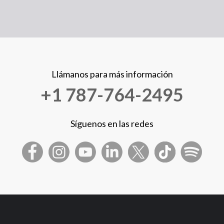
Llámanos para más información
+1 787-764-2495
Síguenos en las redes