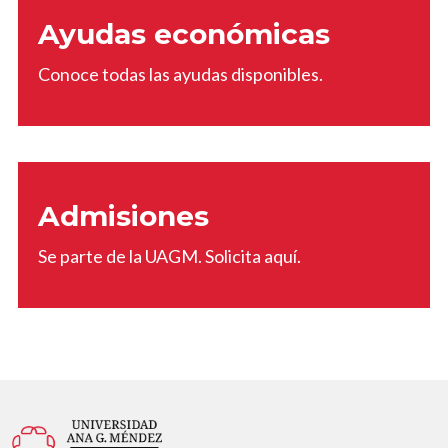
Ayudas económicas
Conoce todas las ayudas disponibles.
Admisiones
Se parte de la UAGM. Solicita aquí.