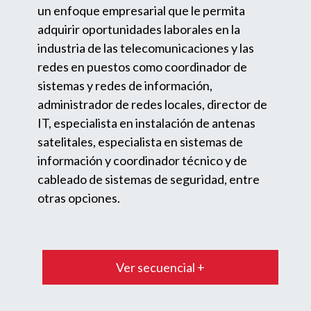
un enfoque empresarial que le permita
adquirir oportunidades laborales en la
industria de las telecomunicaciones y las
redes en puestos como coordinador de
sistemas y redes de información,
administrador de redes locales, director de
IT, especialista en instalación de antenas
satelitales, especialista en sistemas de
información y coordinador técnico y de
cableado de sistemas de seguridad, entre
otras opciones.
Ver secuencial +