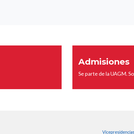
Admisiones
Se parte de la UAGM. Sol
Vicepresidencia