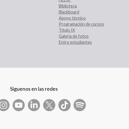
Biblioteca
Blackboard
Apoyo técnico
Programación de cursos
Título IX
Galería de fotos
Entre estudiantes
Síguenos en las redes