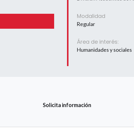
Modalidad
Regular
Área de interés:
Humanidades y sociales
Solicita información