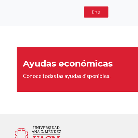
Enviar
Ayudas económicas
Conoce todas las ayudas disponibles.