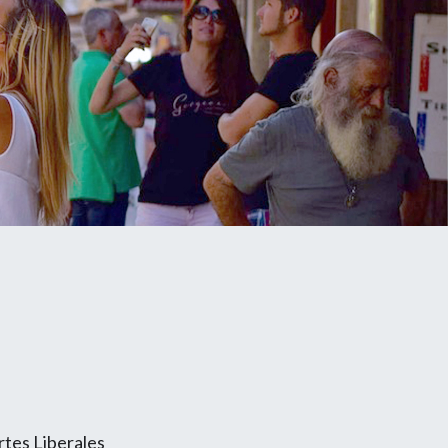
rtes Liberales