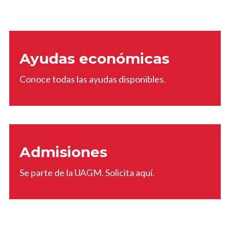
Ayudas económicas
Conoce todas las ayudas disponibles.
Admisiones
Se parte de la UAGM. Solicita aquí.