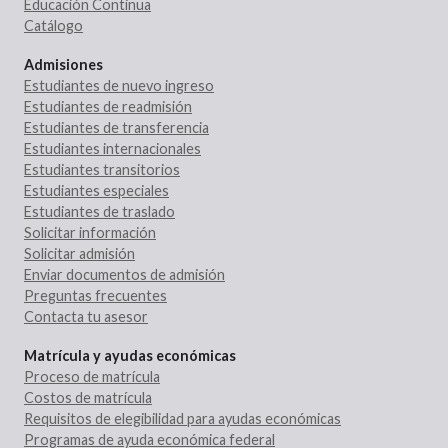
Educación Continua
Catálogo
Admisiones
Estudiantes de nuevo ingreso
Estudiantes de readmisión
Estudiantes de transferencia
Estudiantes internacionales
Estudiantes transitorios
Estudiantes especiales
Estudiantes de traslado
Solicitar información
Solicitar admisión
Enviar documentos de admisión
Preguntas frecuentes
Contacta tu asesor
Matrícula y ayudas económicas
Proceso de matrícula
Costos de matrícula
Requisitos de elegibilidad para ayudas económicas
Programas de ayuda económica federal