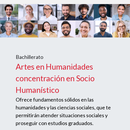
Bachillerato
Artes en Humanidades
concentración en Socio
Humanístico
Ofrece fundamentos sólidos en las
humanidades y las ciencias sociales, que te
permitirán atender situaciones sociales y
proseguir con estudios graduados.