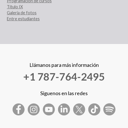
Programación de cursos
Título IX
Galería de fotos
Entre estudiantes
Llámanos para más información
+1 787-764-2495
Síguenos en las redes