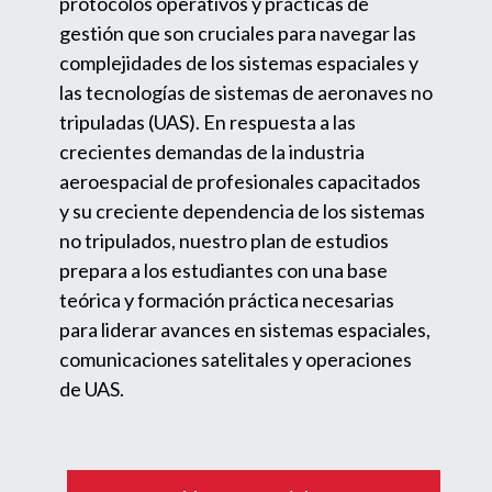
protocolos operativos y prácticas de
gestión que son cruciales para navegar las
complejidades de los sistemas espaciales y
las tecnologías de sistemas de aeronaves no
tripuladas (UAS). En respuesta a las
crecientes demandas de la industria
aeroespacial de profesionales capacitados
y su creciente dependencia de los sistemas
no tripulados, nuestro plan de estudios
prepara a los estudiantes con una base
teórica y formación práctica necesarias
para liderar avances en sistemas espaciales,
comunicaciones satelitales y operaciones
de UAS.