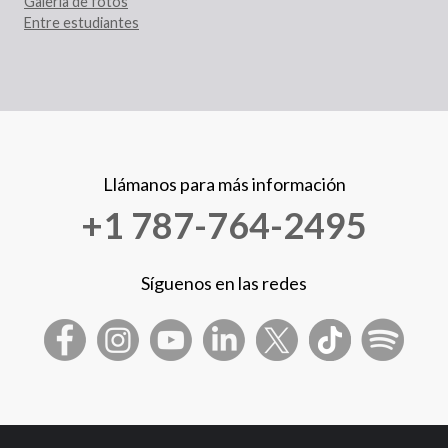
Galería de fotos
Entre estudiantes
Llámanos para más información
+1 787-764-2495
Síguenos en las redes