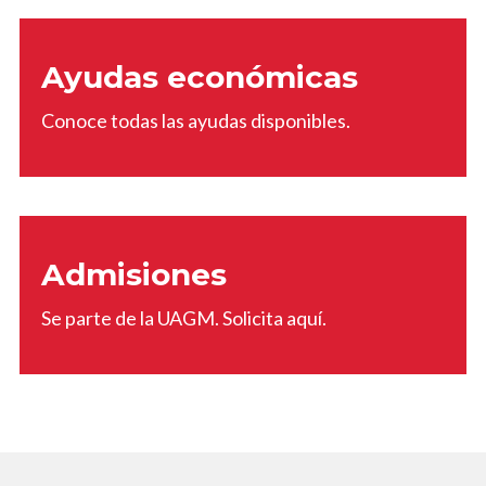
Ayudas económicas
Conoce todas las ayudas disponibles.
Admisiones
Se parte de la UAGM. Solicita aquí.