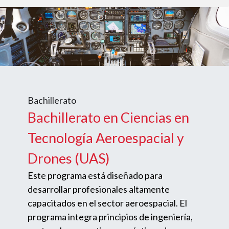
Imagen
Bachillerato
Bachillerato en Ciencias en
Tecnología Aeroespacial y
Drones (UAS)
Este programa está diseñado para
desarrollar profesionales altamente
capacitados en el sector aeroespacial. El
programa integra principios de ingeniería,