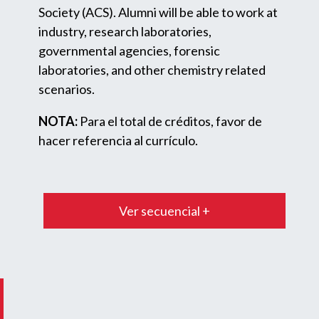
Society (ACS). Alumni will be able to work at
industry, research laboratories,
governmental agencies, forensic
laboratories, and other chemistry related
scenarios.
NOTA:
Para el total de créditos, favor de
hacer referencia al currículo.
Ver secuencial +