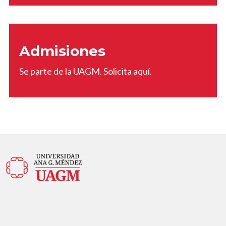
Admisiones
Se parte de la UAGM. Solicita aquí.