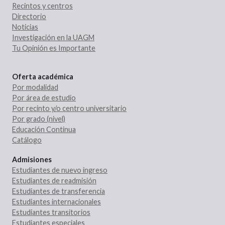
Recintos y centros
Directorio
Noticias
Investigación en la UAGM
Tu Opinión es Importante
Oferta académica
Por modalidad
Por área de estudio
Por recinto y/o centro universitario
Por grado (nivel)
Educación Continua
Catálogo
Admisiones
Estudiantes de nuevo ingreso
Estudiantes de readmisión
Estudiantes de transferencia
Estudiantes internacionales
Estudiantes transitorios
Estudiantes especiales