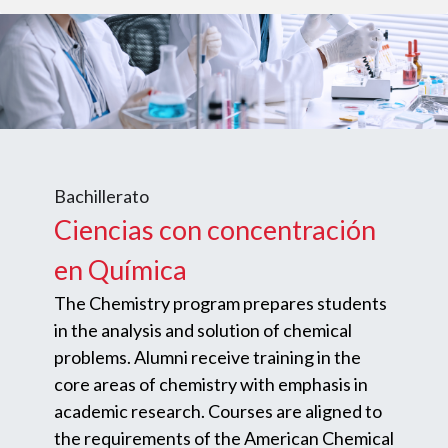
Bachillerato
Ciencias con concentración
en Química
The Chemistry program prepares students
in the analysis and solution of chemical
problems. Alumni receive training in the
core areas of chemistry with emphasis in
academic research. Courses are aligned to
the requirements of the American Chemical