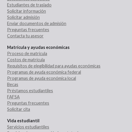
Estudiantes de traslado
Solicitar información
Solicitar admisión
Enviar documentos de admisión
Preguntas frecuentes
Contacta tu asesor
Matrícula y ayudas económicas
Proceso de matrícula
Costos de matrícula
Requisitos de elegibilidad para ayudas económicas
Programas de ayuda económica federal
Programas de ayuda económica local
Becas
Préstamos estudiantiles
FAFSA
Preguntas frecuentes
Solicitar cita
Vida estudiantil
Servicios estudiantiles