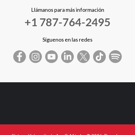
Llámanos para más información
+1 787-764-2495
Síguenos en las redes