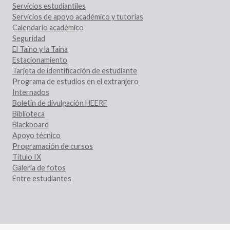
Servicios estudiantiles
Servicios de apoyo académico y tutorías
Calendario académico
Seguridad
El Taíno y la Taína
Estacionamiento
Tarjeta de identificación de estudiante
Programa de estudios en el extranjero
Internados
Boletín de divulgación HEERF
Biblioteca
Blackboard
Apoyo técnico
Programación de cursos
Título IX
Galería de fotos
Entre estudiantes