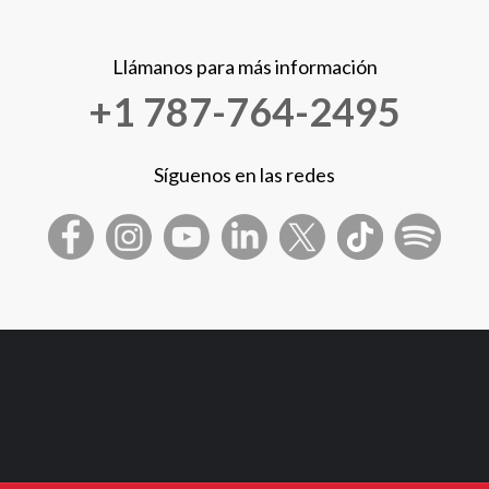
Llámanos para más información
+1 787-764-2495
Síguenos en las redes