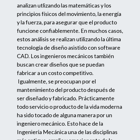
analizan utlizando las matemáticas y los
principios físicos del movimiento, la energía
y la fuerza, para asegurar que el producto
funcione confiablemente. En muchos casos,
estos análisis se realizan utilizando la última
tecnología de diseño asistido con software
CAD. Los ingenieros mecánicos también
buscan crear diseños que se puedan
fabricar a un costo competitivo.
Igualmente, se preocupan por el
mantenimiento del producto después de
ser diseñado y fabricado. Prácticamente
todo servicio o producto de la vida moderna
ha sido tocado de alguna manera por un
ingeniero mecánico. Esto hace de la
Ingeniería Mecánica una de las disciplinas