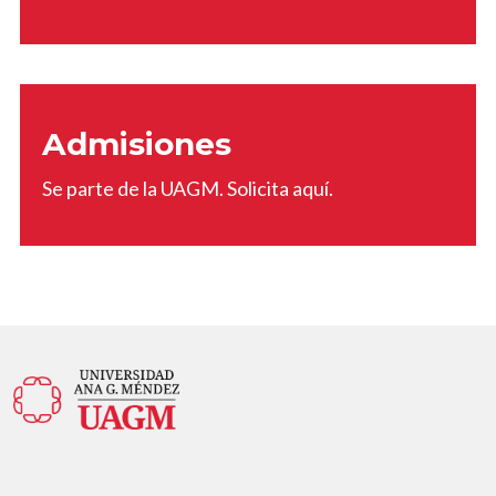
Admisiones
Se parte de la UAGM. Solicita aquí.