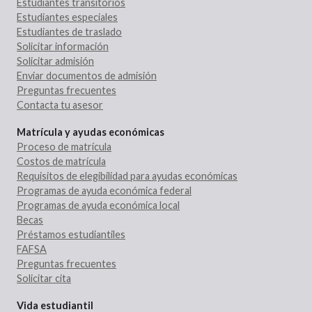
Estudiantes transitorios
Estudiantes especiales
Estudiantes de traslado
Solicitar información
Solicitar admisión
Enviar documentos de admisión
Preguntas frecuentes
Contacta tu asesor
Matrícula y ayudas económicas
Proceso de matrícula
Costos de matrícula
Requisitos de elegibilidad para ayudas económicas
Programas de ayuda económica federal
Programas de ayuda económica local
Becas
Préstamos estudiantiles
FAFSA
Preguntas frecuentes
Solicitar cita
Vida estudiantil