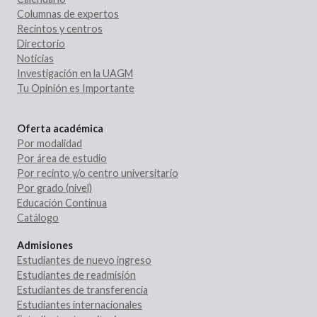
Columnas de expertos
Recintos y centros
Directorio
Noticias
Investigación en la UAGM
Tu Opinión es Importante
Oferta académica
Por modalidad
Por área de estudio
Por recinto y/o centro universitario
Por grado (nivel)
Educación Continua
Catálogo
Admisiones
Estudiantes de nuevo ingreso
Estudiantes de readmisión
Estudiantes de transferencia
Estudiantes internacionales