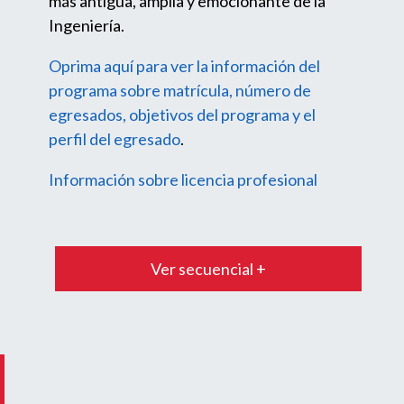
más antigua, amplia y emocionante de la
Ingeniería.
Oprima aquí para ver la información del
programa sobre matrícula, número de
egresados, objetivos del programa y el
perfil del egresado
.
Información sobre licencia profesional
Ver secuencial +