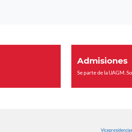
Admisiones
Se parte de la UAGM. Sol
Vicepresidencia