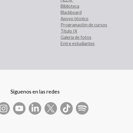
Biblioteca
Blackboard
Apoyo técnico
Programación de cursos
Título IX
Galería de fotos
Entre estudiantes
Síguenos en las redes