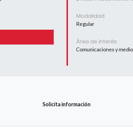
Modalidad
Regular
Área de interés:
Comunicaciones y medio
Solicita información