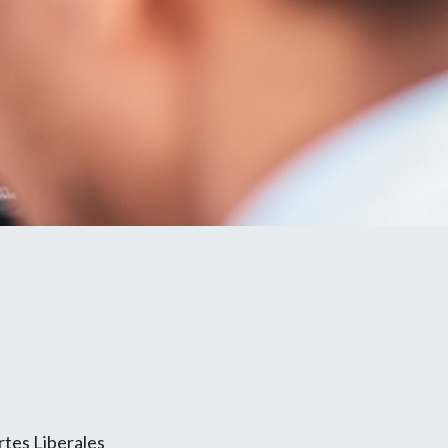
rtes Liberales