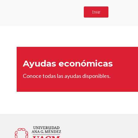
Enviar
Ayudas económicas
Conoce todas las ayudas disponibles.