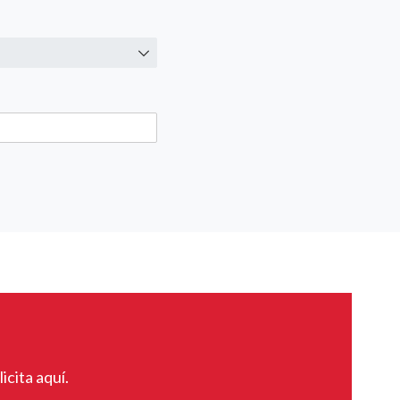
icita aquí.