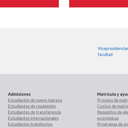
Vicepresidencia
facultad
Admisiones
Matrícula y ay
Estudiantes de nuevo ingreso
Proceso de matr
Estudiantes de readmisión
Costos de matríc
Estudiantes de transferencia
Requisitos de ele
Estudiantes internacionales
económicas
Estudiantes transitorios
Programas de ay