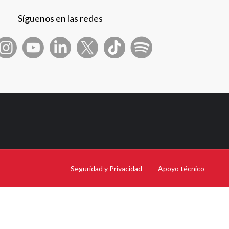
Síguenos en las redes
Seguridad y Privacidad
Apoyo técnico