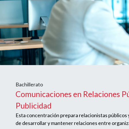
Bachillerato
Comunicaciones en Relaciones Pú
Publicidad
Esta concentración prepara relacionistas públicos y
de desarrollar y mantener relaciones entre organiz