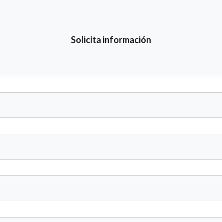
Solicita información