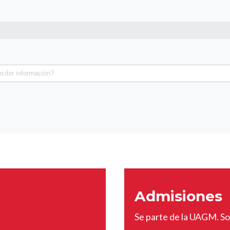
Admisiones
Se parte de la UAGM. Sol