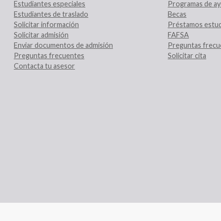
Estudiantes especiales
Programas de ay
Estudiantes de traslado
Becas
Solicitar información
Préstamos estud
Solicitar admisión
FAFSA
Enviar documentos de admisión
Preguntas frecu
Preguntas frecuentes
Solicitar cita
Contacta tu asesor