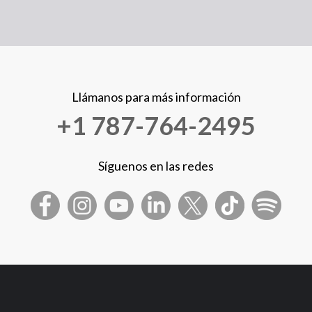
Llámanos para más información
+1 787-764-2495
Síguenos en las redes