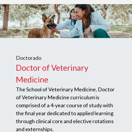
Doctorado
Doctor of Veterinary
Medicine
The School of Veterinary Medicine, Doctor
of Veterinary Medicine curriculum is
comprised of a 4-year course of study with
the final year dedicated to applied learning
through clinical core and elective rotations
and externships.