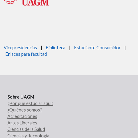
Vicepresidencias
|
Biblioteca
|
Estudiante Consumidor
|
Enlaces para facultad
Sobre UAGM
¿Por qué estudiar aquí?
¿Quiénes somos?
Acreditaciones
Artes Liberales
Ciencias de la Salud
Ciencias y Tecnología