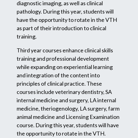
diagnostic imaging, as well as clinical
pathology. During this year, students will
have the opportunity to rotate in the VTH
as part of their introduction to clinical
training.
Third year courses enhance clinical skills
training and professional development
while expanding on experiential learning
and integration of the content into
principles of clinical practice. These
courses include veterinary dentistry, SA
internal medicine and surgery, LA internal
medicine, theriogenology, LA surgery, farm
animal medicine and Licensing Examination
course. During this year, students will have
the opportunity to rotate in the VTH.