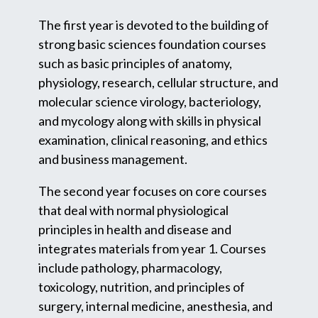
The first year is devoted to the building of
strong basic sciences foundation courses
such as basic principles of anatomy,
physiology, research, cellular structure, and
molecular science virology, bacteriology,
and mycology along with skills in physical
examination, clinical reasoning, and ethics
and business management.
The second year focuses on core courses
that deal with normal physiological
principles in health and disease and
integrates materials from year 1. Courses
include pathology, pharmacology,
toxicology, nutrition, and principles of
surgery, internal medicine, anesthesia, and