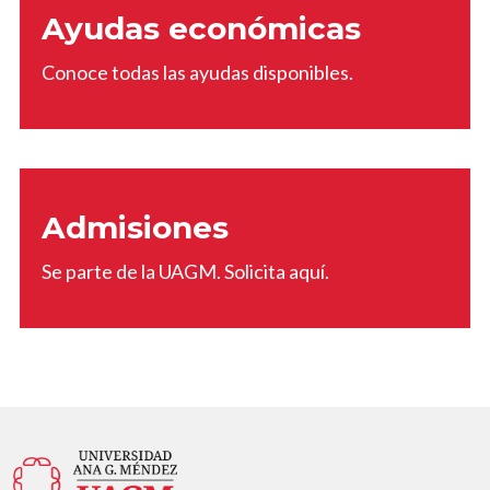
Ayudas económicas
Conoce todas las ayudas disponibles.
Admisiones
Se parte de la UAGM. Solicita aquí.