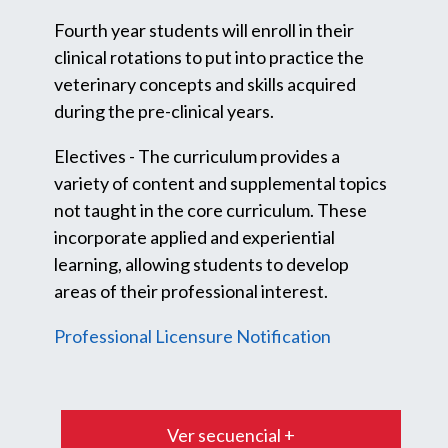
Fourth year students will enroll in their
clinical rotations to put into practice the
veterinary concepts and skills acquired
during the pre-clinical years.
Electives - The curriculum provides a
variety of content and supplemental topics
not taught in the core curriculum. These
incorporate applied and experiential
learning, allowing students to develop
areas of their professional interest.
Professional Licensure Notification
Ver secuencial +