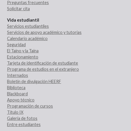
Preguntas frecuentes
Solicitar cita
Vida estudiantil
Servicios estudiantiles
Servicios de apoyo académico y tutorías
Calendario académico
Seguridad
El Taíno y la Taína
Estacionamiento
Tarjeta de identificación de estudiante
Programa de estudios en el extranjero
Internados
Boletín de divulgación HEERF
Biblioteca
Blackboard
Apoyo técnico
Programación de cursos
Título IX
Galería de fotos
Entre estudiantes