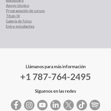
Blackboard
Apoyo técnico
Programación de cursos
Título IX
Galería de fotos
Entre estudiantes
Llámanos para más información
+1 787-764-2495
Síguenos en las redes