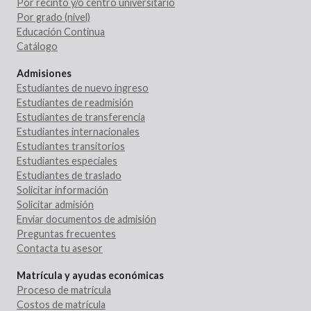
Por recinto y/o centro universitario
Por grado (nivel)
Educación Continua
Catálogo
Admisiones
Estudiantes de nuevo ingreso
Estudiantes de readmisión
Estudiantes de transferencia
Estudiantes internacionales
Estudiantes transitorios
Estudiantes especiales
Estudiantes de traslado
Solicitar información
Solicitar admisión
Enviar documentos de admisión
Preguntas frecuentes
Contacta tu asesor
Matrícula y ayudas económicas
Proceso de matrícula
Costos de matrícula