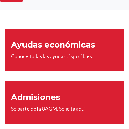
Ayudas económicas
Conoce todas las ayudas disponibles.
Admisiones
Se parte de la UAGM. Solicita aquí.