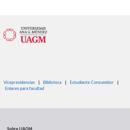
Vicepresidencias
|
Biblioteca
|
Estudiante Consumidor
|
Enlaces para facultad
Sobre UAGM