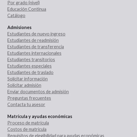
Por grado (nivel)
Educación Continua
Catálogo
Admisiones
Estudiantes de nuevo ingreso
Estudiantes de readmisión
Estudiantes de transferencia
Estudiantes internacionales
Estudiantes transitorios
Estudiantes especiales
Estudiantes de traslado
Solicitar información
Solicitar admisión
Enviar documentos de admisión
Preguntas frecuentes
Contacta tu asesor
Matrícula y ayudas económicas
Proceso de matrícula
Costos de matrícula
Requisitos de elegibilidad para ayudas económicas