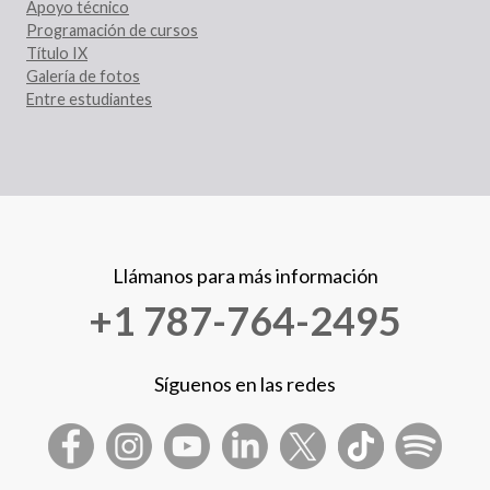
Apoyo técnico
Programación de cursos
Título IX
Galería de fotos
Entre estudiantes
Llámanos para más información
+1 787-764-2495
Síguenos en las redes