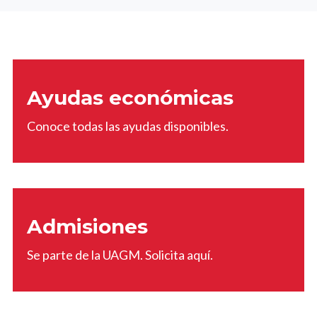
Ayudas económicas
Conoce todas las ayudas disponibles.
Admisiones
Se parte de la UAGM. Solicita aquí.