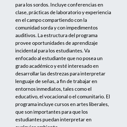
para los sordos. Incluye conferencias en
clase, prácticas de laboratorio y experiencia
en el campo compartiendo con la
comunidad sorda y con impedimentos
auditivos. La estructura del programa
provee oportunidades de aprendizaje
incidental para los estudiantes. Va
enfocado al estudiante que no posea un
grado académico y esté interesado en
desarrollar las destrezas para interpretar
lenguaje de señas, a fin de trabajar en
entornos inmediatos, tales como el
educativo, el vocacional o el comunitario. El
programa incluye cursos en artes liberales,
que son importantes para que los
estudiantes puedan interpretar en