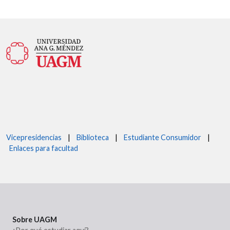
Vicepresidencias
|
Biblioteca
|
Estudiante Consumidor
|
Enlaces para facultad
Sobre UAGM