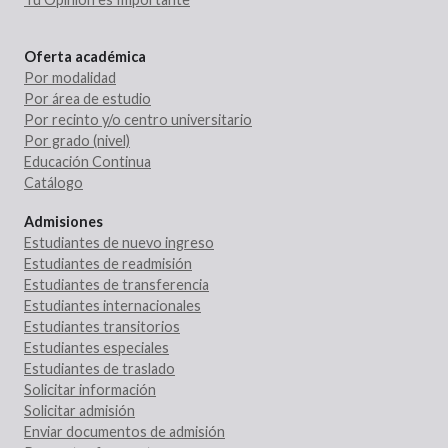
Oferta académica
Por modalidad
Por área de estudio
Por recinto y/o centro universitario
Por grado (nivel)
Educación Continua
Catálogo
Admisiones
Estudiantes de nuevo ingreso
Estudiantes de readmisión
Estudiantes de transferencia
Estudiantes internacionales
Estudiantes transitorios
Estudiantes especiales
Estudiantes de traslado
Solicitar información
Solicitar admisión
Enviar documentos de admisión