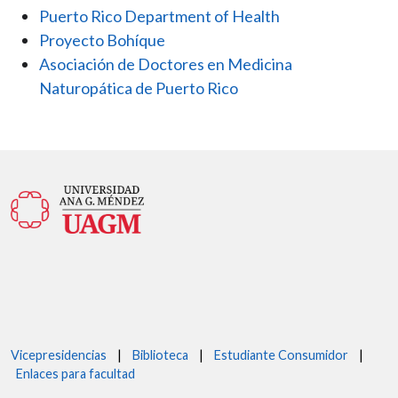
Puerto Rico Department of Health
Proyecto Bohíque
Asociación de Doctores en Medicina
Naturopática de Puerto Rico
Vicepresidencias
|
Biblioteca
|
Estudiante Consumidor
|
Enlaces para facultad