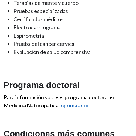
Terapias de mente y cuerpo
Pruebas especializadas
Certificados médicos
Electrocardiograma
Espirometría
Prueba del cáncer cervical
Evaluación de salud comprensiva
Programa doctoral
Para información sobre el programa doctoral en
Medicina Naturopática,
oprima aquí
.
Condiciones más comunes