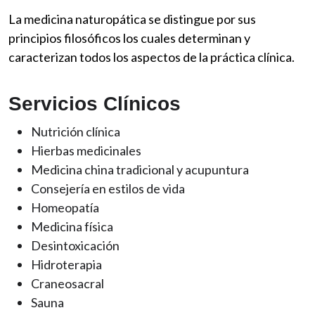
La medicina naturopática se distingue por sus
principios filosóficos los cuales determinan y
caracterizan todos los aspectos de la práctica clínica.
Servicios Clínicos
Nutrición clínica
Hierbas medicinales
Medicina china tradicional y acupuntura
Consejería en estilos de vida
Homeopatía
Medicina física
Desintoxicación
Hidroterapia
Craneosacral
Sauna