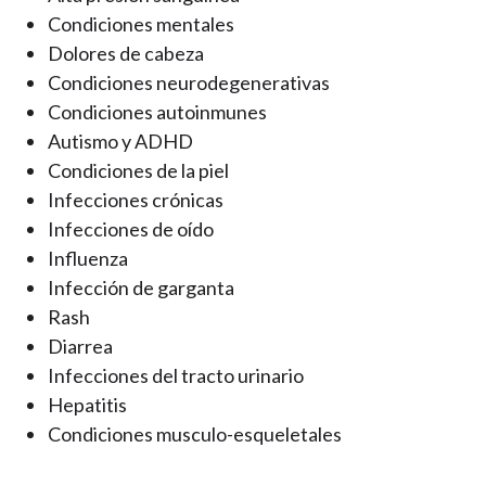
Condiciones mentales
Dolores de cabeza
Condiciones neurodegenerativas
Condiciones autoinmunes
Autismo y ADHD
Condiciones de la piel
Infecciones crónicas
Infecciones de oído
Influenza
Infección de garganta
Rash
Diarrea
Infecciones del tracto urinario
Hepatitis
Condiciones musculo-esqueletales