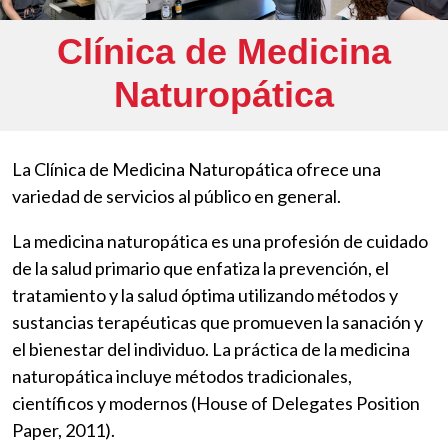
Clínica de Medicina
Naturopática
La Clínica de Medicina Naturopática ofrece una
variedad de servicios al público en general.
La medicina naturopática es una profesión de cuidado
de la salud primario que enfatiza la prevención, el
tratamiento y la salud óptima utilizando métodos y
sustancias terapéuticas que promueven la sanación y
el bienestar del individuo. La práctica de la medicina
naturopática incluye métodos tradicionales,
científicos y modernos (House of Delegates Position
Paper, 2011).