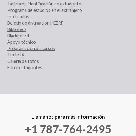
Tarjeta de identificación de estudiante
Programa de estudios en el extranjero
Internados
Boletín de divulgación HEERF
Biblioteca
Blackboard
Apoyo técnico
Programación de cursos
Título IX
Galería de fotos
Entre estudiantes
Llámanos para más información
+1 787-764-2495