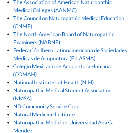
The Association of American Naturopathic
Medical Colleges (AANMC)
The Council on Naturopathic Medical Education
(CNME)
The North American Board of Naturopathic
Examiners (NABNE)
Federación Ibero Latinoamericana de Sociedades
Médicas de Acupuntura (FILASMA)
Colegio Mexicano de Acupuntura Humana
(COMAH)
National Institutes of Health (NIH)
Naturopathic Medical Student Association
(NMSA)
ND Community Service Corp.
Natural Medicine Institute
Naturopathic Medicine, Universidad Ana G.
Méndez