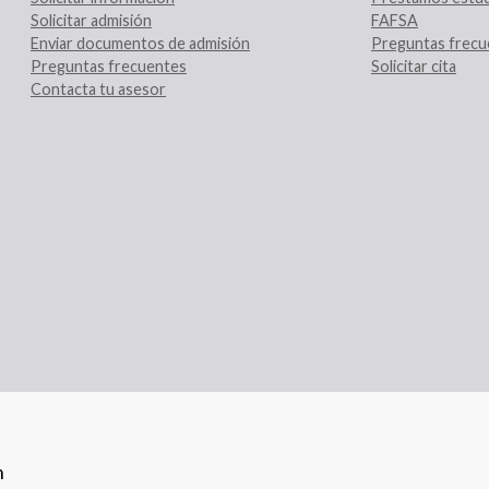
Solicitar admisión
FAFSA
Enviar documentos de admisión
Preguntas frecu
Preguntas frecuentes
Solicitar cita
Contacta tu asesor
n