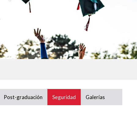
Post-graduación
Seguridad
Galerías