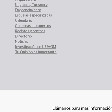
Negocios, Turismo y
Emprendimiento
Escuelas especializadas
Calendario
Columnas de expertos
Recintos y centros
Directorio
Noticias
Investigación en la UAGM
Tu Opinión es Importante
Llámanos para más informació