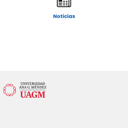
Noticias