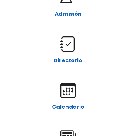
Admisión
Directorio
Calendario