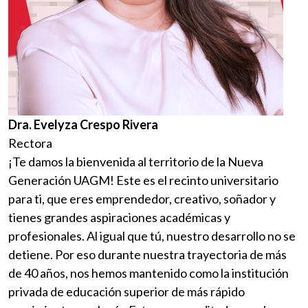
Dra. Evelyza Crespo Rivera
Rectora
¡Te damos la bienvenida al territorio de la Nueva
Generación UAGM! Este es el recinto universitario
para ti, que eres emprendedor, creativo, soñador y
tienes grandes aspiraciones académicas y
profesionales. Al igual que tú, nuestro desarrollo no se
detiene. Por eso durante nuestra trayectoria de más
de 40 años, nos hemos mantenido como la institución
privada de educación superior de más rápido