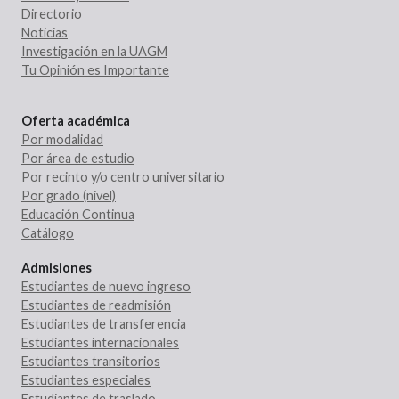
Directorio
Noticias
Investigación en la UAGM
Tu Opinión es Importante
Oferta académica
Por modalidad
Por área de estudio
Por recinto y/o centro universitario
Por grado (nivel)
Educación Continua
Catálogo
Admisiones
Estudiantes de nuevo ingreso
Estudiantes de readmisión
Estudiantes de transferencia
Estudiantes internacionales
Estudiantes transitorios
Estudiantes especiales
Estudiantes de traslado