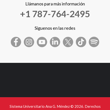
Llámanos para más información
+1 787-764-2495
Síguenos en las redes
Sistema Universitario Ana G. Méndez ©
2026. Derechos