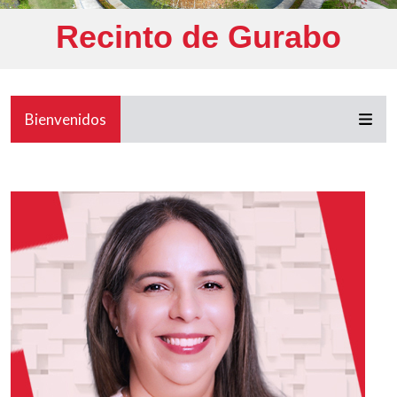
Recinto de Gurabo
Bienvenidos