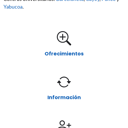
Yabucoa
.
Ofrecimientos
Información