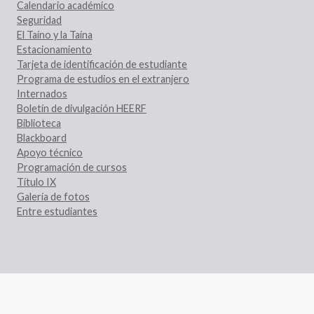
Calendario académico
Seguridad
El Taíno y la Taína
Estacionamiento
Tarjeta de identificación de estudiante
Programa de estudios en el extranjero
Internados
Boletín de divulgación HEERF
Biblioteca
Blackboard
Apoyo técnico
Programación de cursos
Título IX
Galería de fotos
Entre estudiantes