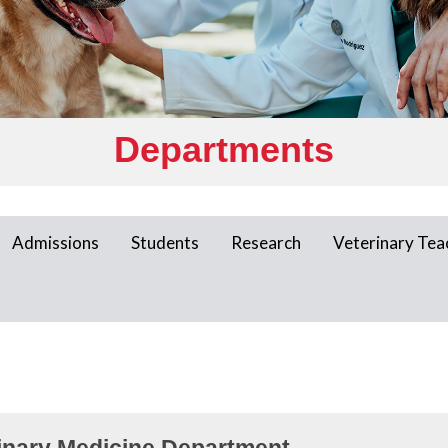
Departments
Admissions
Students
Research
Veterinary Tea