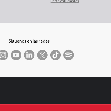
Entre estudiantes
Síguenos en las redes