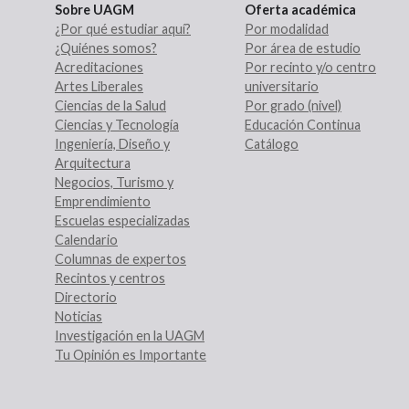
Sobre UAGM
Oferta académica
¿Por qué estudiar aquí?
Por modalidad
¿Quiénes somos?
Por área de estudio
Acreditaciones
Por recinto y/o centro
Artes Liberales
universitario
Ciencias de la Salud
Por grado (nivel)
Ciencias y Tecnología
Educación Continua
Ingeniería, Diseño y
Catálogo
Arquitectura
Negocios, Turismo y
Emprendimiento
Escuelas especializadas
Calendario
Columnas de expertos
Recintos y centros
Directorio
Noticias
Investigación en la UAGM
Tu Opinión es Importante