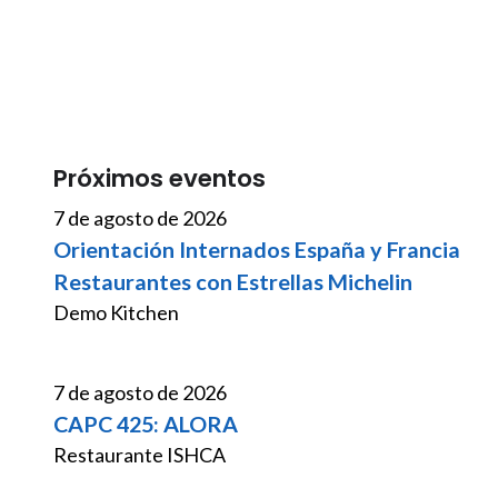
Próximos eventos
7 de agosto de 2026
Orientación Internados España y Francia
Restaurantes con Estrellas Michelin
Demo Kitchen
7 de agosto de 2026
CAPC 425: ALORA
Restaurante ISHCA