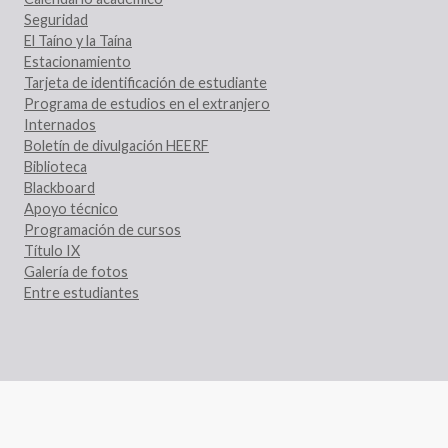
Seguridad
El Taíno y la Taína
Estacionamiento
Tarjeta de identificación de estudiante
Programa de estudios en el extranjero
Internados
Boletín de divulgación HEERF
Biblioteca
Blackboard
Apoyo técnico
Programación de cursos
Título IX
Galería de fotos
Entre estudiantes