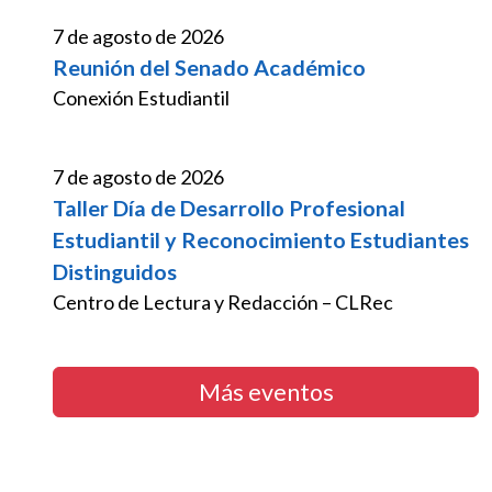
7 de agosto de 2026
Reunión del Senado Académico
Conexión Estudiantil
7 de agosto de 2026
Taller Día de Desarrollo Profesional
Estudiantil y Reconocimiento Estudiantes
Distinguidos
Centro de Lectura y Redacción – CLRec
Más eventos