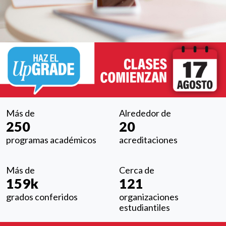
Más de
Alrededor de
250
20
programas académicos
acreditaciones
Más de
Cerca de
159k
121
grados conferidos
organizaciones
estudiantiles