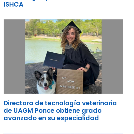
ISHCA
Directora de tecnología veterinaria
de UAGM Ponce obtiene grado
avanzado en su especialidad