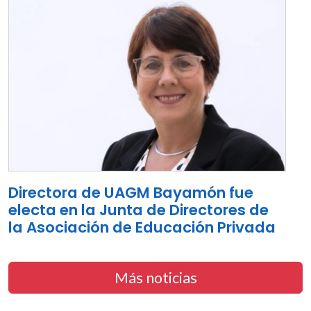
Directora de UAGM Bayamón fue
electa en la Junta de Directores de
la Asociación de Educación Privada
Más noticias