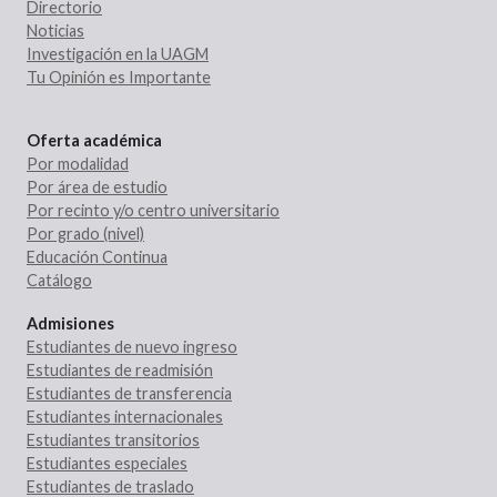
Directorio
Noticias
Investigación en la UAGM
Tu Opinión es Importante
Oferta académica
Por modalidad
Por área de estudio
Por recinto y/o centro universitario
Por grado (nivel)
Educación Continua
Catálogo
Admisiones
Estudiantes de nuevo ingreso
Estudiantes de readmisión
Estudiantes de transferencia
Estudiantes internacionales
Estudiantes transitorios
Estudiantes especiales
Estudiantes de traslado