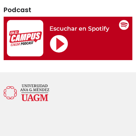
Podcast