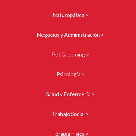
Naturopática >
Negocios y Administración >
Pet Grooming >
Psicología >
Salud y Enfermería >
Trabajo Social >
Terapia Física >