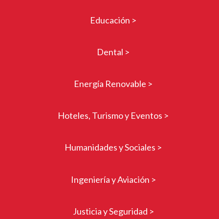
Educación >
Dental >
Energía Renovable >
Hoteles, Turismo y Eventos >
Humanidades y Sociales >
Ingeniería y Aviación >
Justicia y Seguridad >