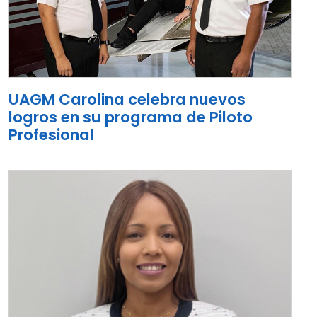
UAGM Carolina celebra nuevos
logros en su programa de Piloto
Profesional