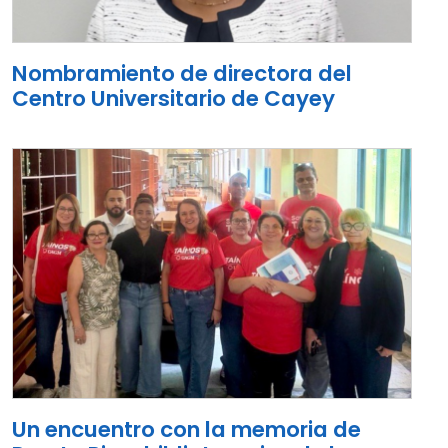
Nombramiento de directora del
Centro Universitario de Cayey
Un encuentro con la memoria de