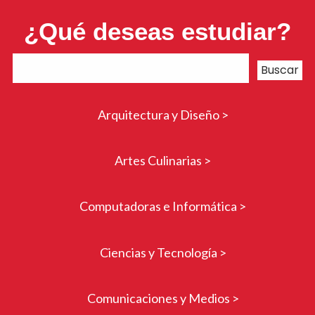
¿Qué deseas estudiar?
Arquitectura y Diseño >
Artes Culinarias >
Computadoras e Informática >
Ciencias y Tecnología >
Comunicaciones y Medios >