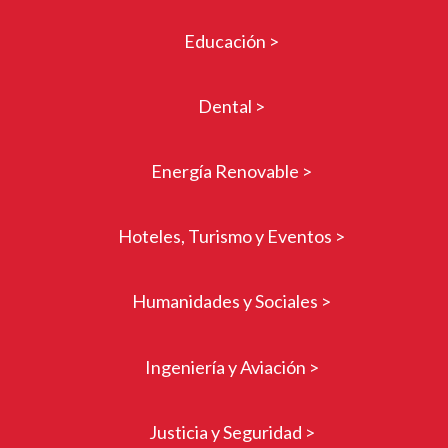
Educación >
Dental >
Energía Renovable >
Hoteles, Turismo y Eventos >
Humanidades y Sociales >
Ingeniería y Aviación >
Justicia y Seguridad >