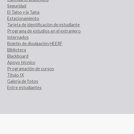
Seguridad
El Taíno y la Taína
Estacionamiento
Tarjeta de identificación de estudiante
Programa de estudios en el extranjero
Internados
Boletín de divulgación HEERF
Biblioteca
Blackboard
Apoyo técnico
Programación de cursos
Título IX
Galería de fotos
Entre estudiantes