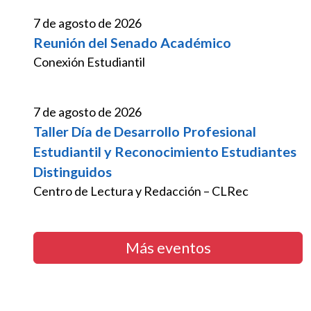
7 de agosto de 2026
Reunión del Senado Académico
Conexión Estudiantil
7 de agosto de 2026
Taller Día de Desarrollo Profesional
Estudiantil y Reconocimiento Estudiantes
Distinguidos
Centro de Lectura y Redacción – CLRec
Más eventos