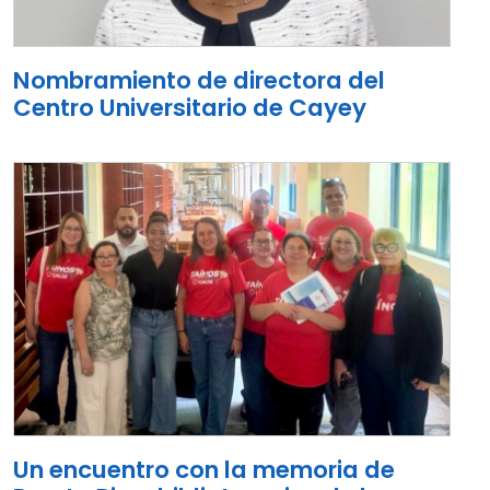
Nombramiento de directora del
Centro Universitario de Cayey
Un encuentro con la memoria de