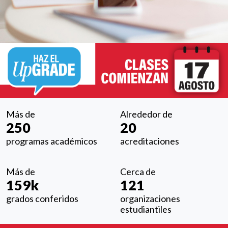
Más de
Alrededor de
250
20
programas académicos
acreditaciones
Más de
Cerca de
159k
121
grados conferidos
organizaciones
estudiantiles