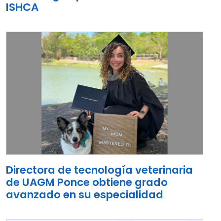
ISHCA
Directora de tecnología veterinaria
de UAGM Ponce obtiene grado
avanzado en su especialidad