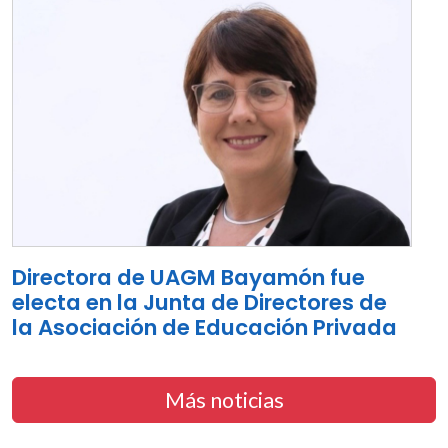
Directora de UAGM Bayamón fue
electa en la Junta de Directores de
la Asociación de Educación Privada
Más noticias