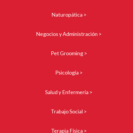
Naturopática >
Negocios y Administración >
Pet Grooming >
Psicología >
Salud y Enfermería >
Trabajo Social >
Terapia Física >