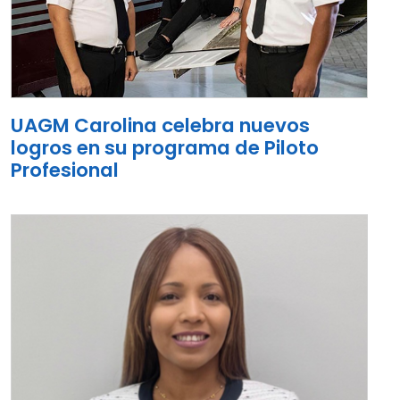
UAGM Carolina celebra nuevos
logros en su programa de Piloto
Profesional