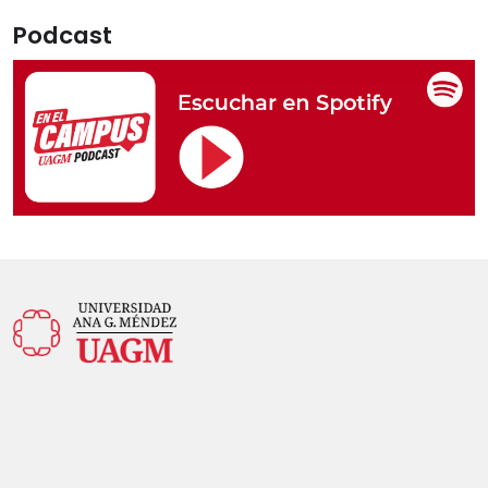
Podcast