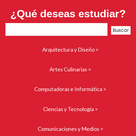
¿Qué deseas estudiar?
Arquitectura y Diseño >
Artes Culinarias >
Computadoras e Informática >
Ciencias y Tecnología >
Comunicaciones y Medios >