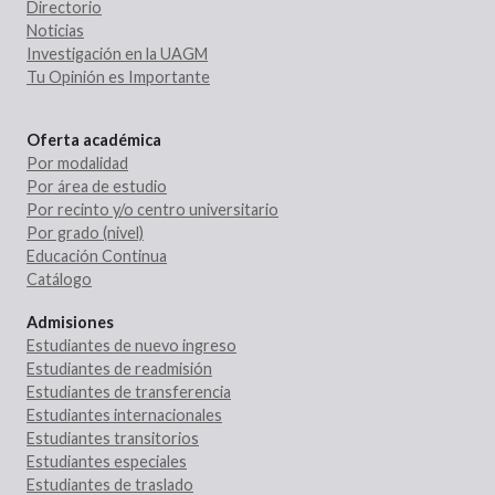
Directorio
Noticias
Investigación en la UAGM
Tu Opinión es Importante
Oferta académica
Por modalidad
Por área de estudio
Por recinto y/o centro universitario
Por grado (nivel)
Educación Continua
Catálogo
Admisiones
Estudiantes de nuevo ingreso
Estudiantes de readmisión
Estudiantes de transferencia
Estudiantes internacionales
Estudiantes transitorios
Estudiantes especiales
Estudiantes de traslado