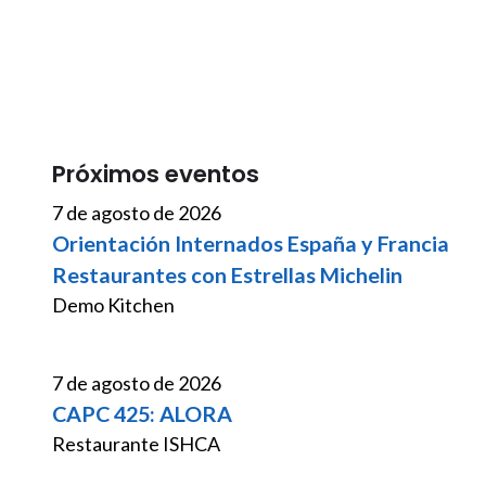
Próximos eventos
7 de agosto de 2026
Orientación Internados España y Francia
Restaurantes con Estrellas Michelin
Demo Kitchen
7 de agosto de 2026
CAPC 425: ALORA
Restaurante ISHCA